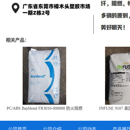
相关产品：
PC/ABS Bayblend FR3010-000000 防火阻燃
INFUSE 9107 
PC/ABS FR3010 上海科思创
公司首页
公司介绍
公司动态
产品展