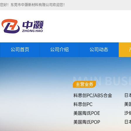
您好！东莞市中灏新材料有限公司欢迎您！
公司首页
公司介绍
公司动态