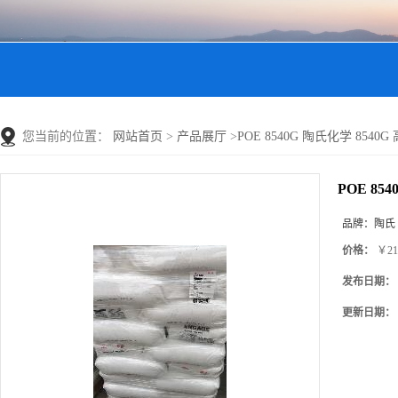
您当前的位置：
网站首页
>
产品展厅
>
POE 8540G 陶氏化学 85
POE 8
品牌：
陶氏
价格：
￥21
发布日期：
更新日期：