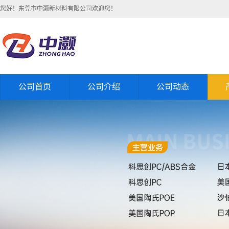
您好！东莞市中灏新材料有限公司欢迎您！
公司首页
公司介绍
公司动态