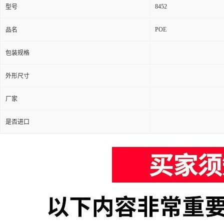
8452
型号
POE
品名
包装规格
外形尺寸
厂家
是否进口