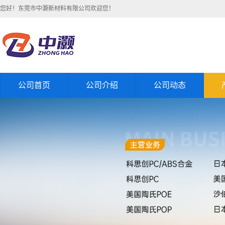
您好！东莞市中灏新材料有限公司欢迎您！
公司首页
公司介绍
公司动态