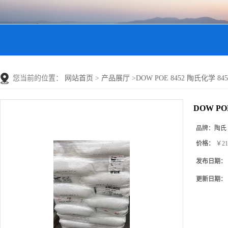
您当前的位置：
网站首页
>
产品展厅
>
DOW POE 8452 陶氏化学
DOW P
品牌：
陶氏
价格：
￥21
发布日期：
更新日期：