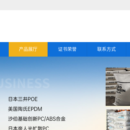
产品展厅
证书荣誉
联系方式