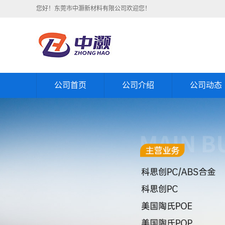
您好！东莞市中灏新材料有限公司欢迎您！
公司首页
公司介绍
公司动态