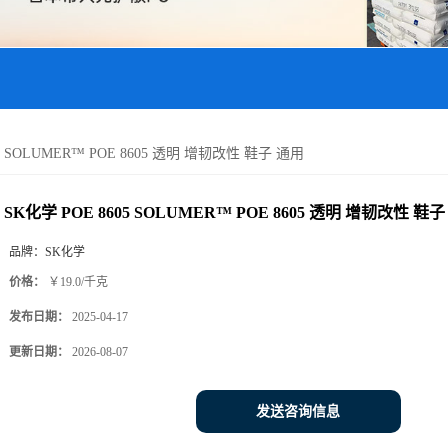
05 SOLUMER™ POE 8605 透明 增韧改性 鞋子 通用
SK化学 POE 8605 SOLUMER™ POE 8605 透明 增韧改性 鞋
品牌：
SK化学
价格：
￥19.0/千克
发布日期：
2025-04-17
更新日期：
2026-08-07
发送咨询信息