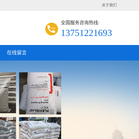
关于我们
全国服务咨询热线:
13751221693
在线留言