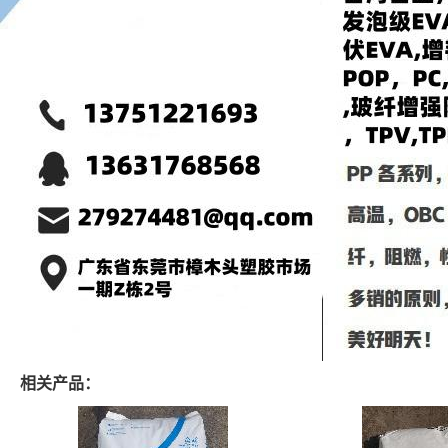
相关产品：