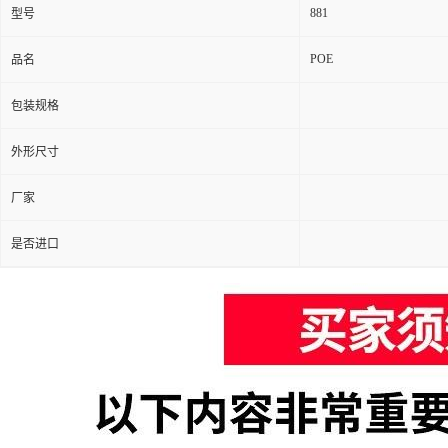
881
型号
POE
品名
包装规格
外形尺寸
厂家
是否进口