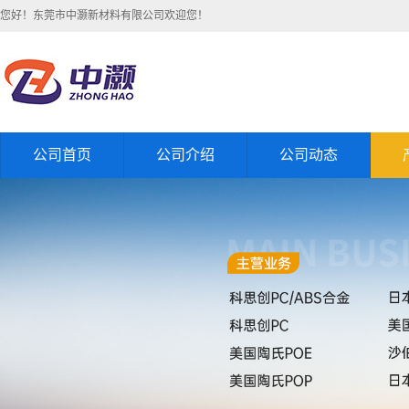
您好！东莞市中灏新材料有限公司欢迎您！
公司首页
公司介绍
公司动态