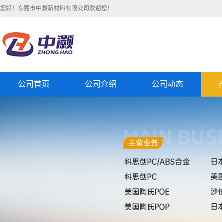
您好！东莞市中灏新材料有限公司欢迎您！
公司首页
公司介绍
公司动态