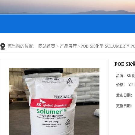
您当前的位置：
网站首页
>
产品展厅
>
POE SK化学 SOLUMER™ P
POE SK
品牌：
SK
价格：
￥21
发布日期：
更新日期：