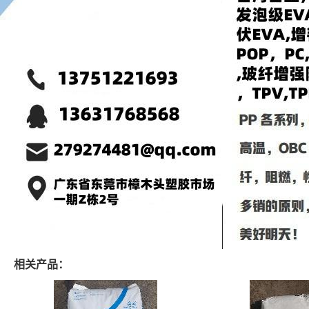
相关产品：