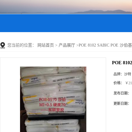
您当前的位置：
网站首页
>
产品展厅
>
POE 8102 SABIC POE 沙
POE 81
品牌：
沙特
价格：
￥21
发布日期：
更新日期：