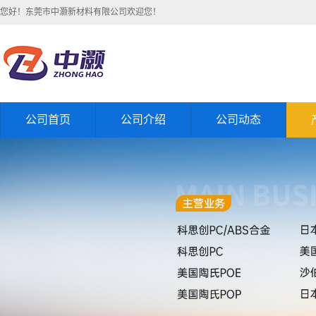
您好！东莞市中灏新材料有限公司欢迎您！
公司首页
公司介绍
公司动态