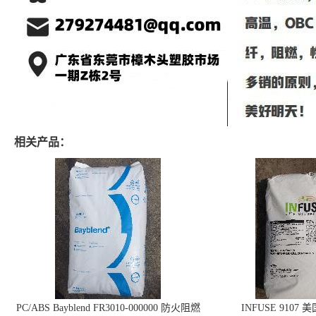
相关产品：
PC/ABS Bayblend FR3010-000000 防火阻燃
INFUSE 9107 