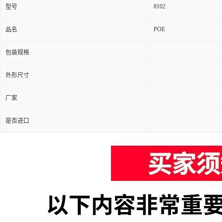
8102
型号
POE
品名
包装规格
外形尺寸
厂家
是否进口