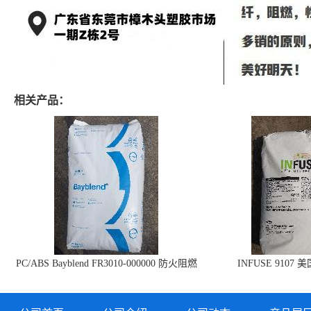
相关产品：
PC/ABS Bayblend FR3010-000000 防火阻燃
INFUSE 9107 
PC/ABS FR3010 上海科思创