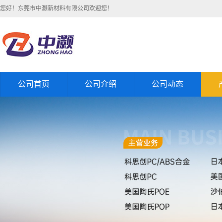
您好！东莞市中灏新材料有限公司欢迎您！
公司首页
公司介绍
公司动态