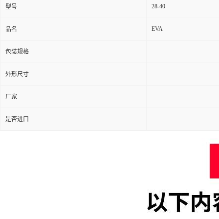
28-40
型号
EVA
品名
包装规格
外形尺寸
厂家
是否进口