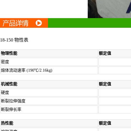
18-150 物性表
物理性能
额定值
密度
熔体流动速率 (190℃/2.16kg)
机械性能
额定值
硬度
断裂拉伸强度
断裂伸长率
热性能
额定值