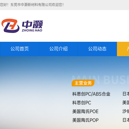
您好！东莞市中灏新材料有限公司欢迎您！
公司首页
公司介绍
公司动态