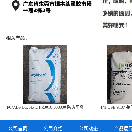
相关产品：
PC/ABS Bayblend FR3010-000000 防火阻燃
INFUSE 9107 
PC/ABS FR3010 上海科思创
公司首页
公司介绍
公司动态
产品展