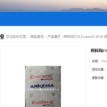
您当前的位置：
网站首页
>
产品展厅
>
阿科玛EVA Evatane® 28
阿科玛EVA
价格：
￥16
发布日期：
更新日期：