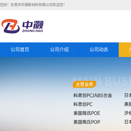
您好！东莞市中灏新材料有限公司欢迎您！
公司首页
公司介绍
公司动态