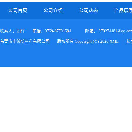
公司首页
公司介绍
公司动态
产品展
联系人：刘洋
电话：0769-87701584
邮箱：
279274481@qq.co
东莞市中灏新材料有限公司
版权所有 Copyright (©) 2026
XML
技