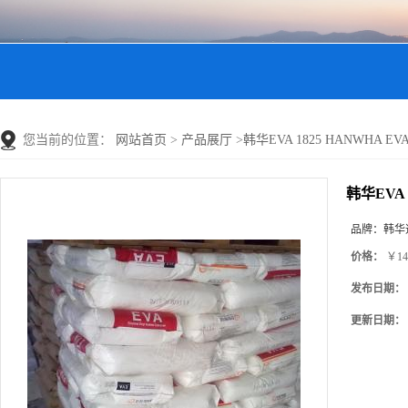
您当前的位置：
网站首页
>
产品展厅
>
韩华EVA 1825 HANWHA E
韩华EVA 
品牌：
韩华
价格：
￥14
发布日期：
更新日期：