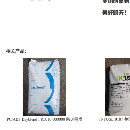
相关产品：
PC/ABS Bayblend FR3010-000000 防火阻燃
INFUSE 9107 
PC/ABS FR3010 上海科思创