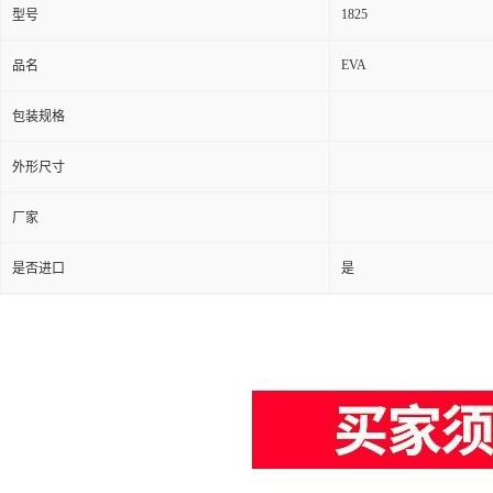
1825
型号
EVA
品名
包装规格
外形尺寸
厂家
是否进口
是