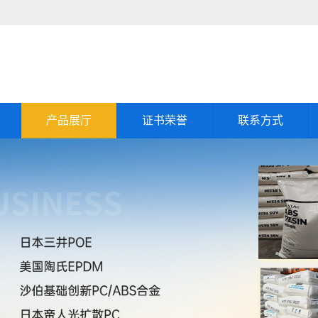
产品展厅
证书荣誉
联系方式