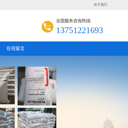
关于我们
全国服务咨询热线:
13751221693
在线留言