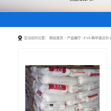
您当前的位置：
网站首页
>
产品展厅
>
EVA 韩华道达尔 