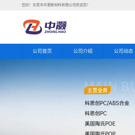
您好！东莞市中灏新材料有限公司欢迎您！
公司首页
公司介绍
公司动态