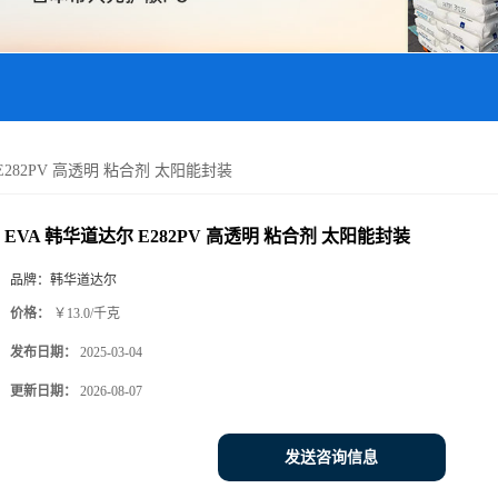
E282PV 高透明 粘合剂 太阳能封装
EVA 韩华道达尔 E282PV 高透明 粘合剂 太阳能封装
品牌：
韩华道达尔
价格：
￥13.0/千克
发布日期：
2025-03-04
更新日期：
2026-08-07
发送咨询信息