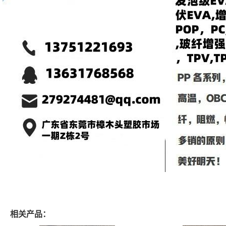
相关产品：