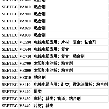
SEETEC
VA810
粘合剂
SEETEC
VA900
粘合剂
SEETEC
VA910
粘合剂
SEETEC
VA920
粘合剂
SEETEC
VA930
粘合剂
SEETEC
VC590
电线电缆应用；片材；复合；粘合剂
SEETEC
VC640
电线电缆应用；复合
SEETEC
VC710
电线电缆应用；复合；粘合剂
SEETEC
VE700
太阳能电池板；粘合剂
SEETEC
VE800
太阳能电池板；粘合剂
SEETEC
VE810
粘合剂
SEETEC
VS410
电线电缆应用；鞋类；微泡沫薄板；粘合剂
SEETEC
VS420
鞋类
SEETEC
VS430
车轮；鞋类；管道；粘合剂
SEETEC
VS440
片材；鞋类