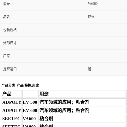
VA900
型号
EVA
品名
包装规格
外形尺寸
厂家
是否进口
是
产品分类_产品,特性,用途
产品
用途
ADPOLY
EV-500
汽车领域的应用；粘合剂
ADPOLY
EV-600
汽车领域的应用；粘合剂
SEETEC
VA600
粘合剂
SEETEC
VA800
粘合剂