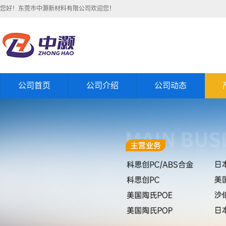
您好！东莞市中灏新材料有限公司欢迎您！
公司首页
公司介绍
公司动态