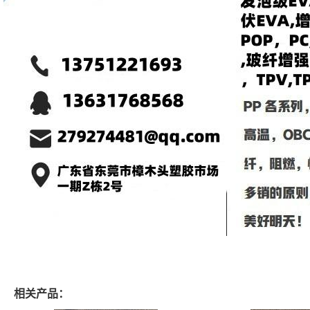
相关产品：