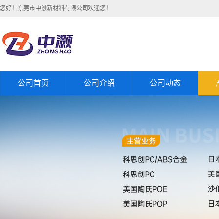
您好！东莞市中灏新材料有限公司欢迎您！
公司首页
公司介绍
公司动态