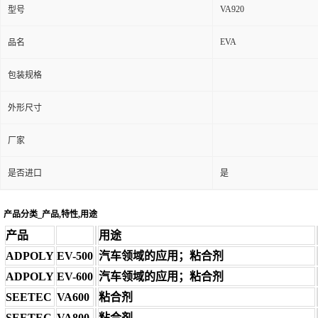
VA920
型号
EVA
品名
包装规格
外形尺寸
厂家
是否进口
是
产品分类_产品,特性,用途
产品
用途
ADPOLY
EV-500
汽车领域的应用；粘合剂
ADPOLY
EV-600
汽车领域的应用；粘合剂
SEETEC
VA600
粘合剂
SEETEC
VA800
粘合剂