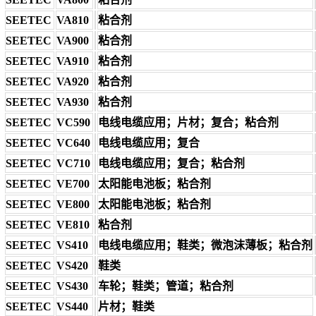
SEETEC
VA810
粘合剂
SEETEC
VA900
粘合剂
SEETEC
VA910
粘合剂
SEETEC
VA920
粘合剂
SEETEC
VA930
粘合剂
SEETEC
VC590
电线电缆应用；片材；复合；粘合剂
SEETEC
VC640
电线电缆应用；复合
SEETEC
VC710
电线电缆应用；复合；粘合剂
SEETEC
VE700
太阳能电池板；粘合剂
SEETEC
VE800
太阳能电池板；粘合剂
SEETEC
VE810
粘合剂
SEETEC
VS410
电线电缆应用；鞋类；微泡沫薄板；粘合剂
SEETEC
VS420
鞋类
SEETEC
VS430
车轮；鞋类；管道；粘合剂
SEETEC
VS440
片材；鞋类