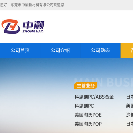
您好！东莞市中灏新材料有限公司欢迎您！
公司首页
公司介绍
公司动态