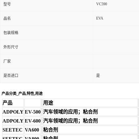
VC590
型号
EVA
品名
包装规格
外形尺寸
厂家
是否进口
是
产品分类_产品,特性,用途
产品
用途
ADPOLY
EV-500
汽车领域的应用；粘合剂
ADPOLY
EV-600
汽车领域的应用；粘合剂
SEETEC
VA600
粘合剂
SEETEC
VA800
粘合剂