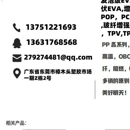
相关产品：