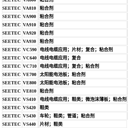
SEETEC
VA810
粘合剂
SEETEC
VA900
粘合剂
SEETEC
VA910
粘合剂
SEETEC
VA920
粘合剂
SEETEC
VA930
粘合剂
SEETEC
VC590
电线电缆应用；片材；复合；粘合剂
SEETEC
VC640
电线电缆应用；复合
SEETEC
VC710
电线电缆应用；复合；粘合剂
SEETEC
VE700
太阳能电池板；粘合剂
SEETEC
VE800
太阳能电池板；粘合剂
SEETEC
VE810
粘合剂
SEETEC
VS410
电线电缆应用；鞋类；微泡沫薄板；粘合剂
SEETEC
VS420
鞋类
SEETEC
VS430
车轮；鞋类；管道；粘合剂
SEETEC
VS440
片材；鞋类