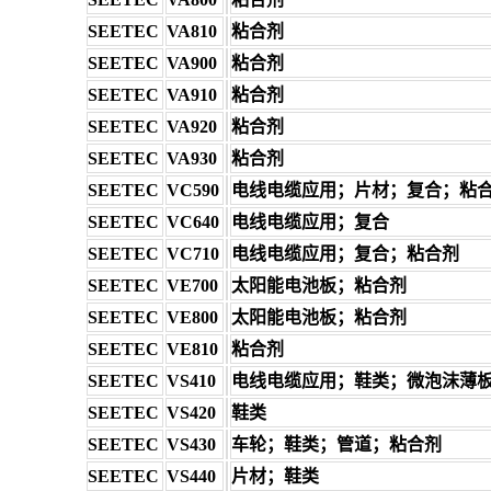
SEETEC
VA810
粘合剂
SEETEC
VA900
粘合剂
SEETEC
VA910
粘合剂
SEETEC
VA920
粘合剂
SEETEC
VA930
粘合剂
SEETEC
VC590
电线电缆应用；片材；复合；粘
SEETEC
VC640
电线电缆应用；复合
SEETEC
VC710
电线电缆应用；复合；粘合剂
SEETEC
VE700
太阳能电池板；粘合剂
SEETEC
VE800
太阳能电池板；粘合剂
SEETEC
VE810
粘合剂
SEETEC
VS410
电线电缆应用；鞋类；微泡沫薄
SEETEC
VS420
鞋类
SEETEC
VS430
车轮；鞋类；管道；粘合剂
SEETEC
VS440
片材；鞋类