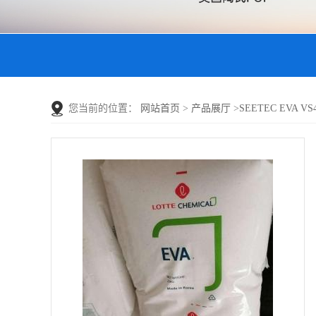
您当前的位置：
网站首页
>
产品展厅
>
SEETEC EVA 