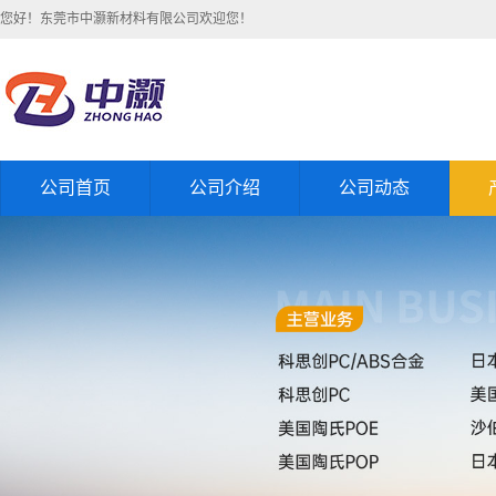
您好！东莞市中灏新材料有限公司欢迎您！
公司首页
公司介绍
公司动态