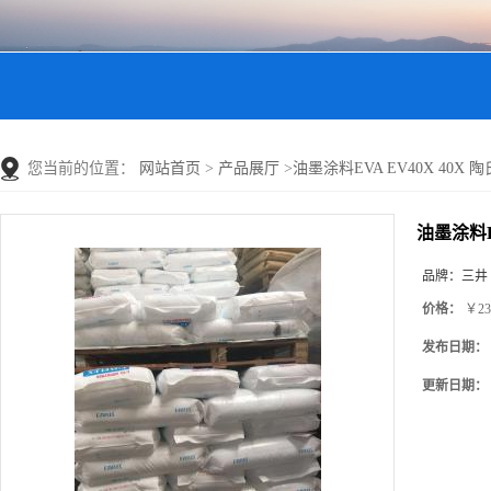
您当前的位置：
网站首页
>
产品展厅
>
油墨涂料EVA EV40X 40X
油墨涂料E
品牌：
三井
价格：
￥23
发布日期：
更新日期：