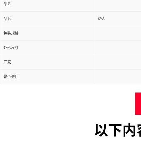
型号
EVA
品名
包装规格
外形尺寸
厂家
是否进口