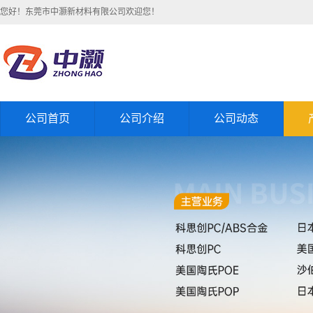
您好！东莞市中灏新材料有限公司欢迎您！
公司首页
公司介绍
公司动态