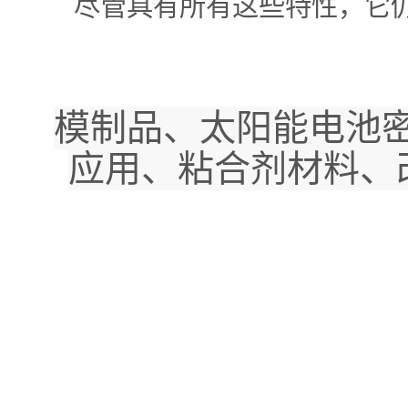
尽管具有所有这些特性，它仍可
模制品、太阳能电池密
应用、粘合剂材料、