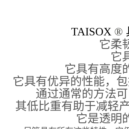
TAISOX
®
它柔
它
它具有高度
它具有优异的性能，包
通过通常的方法可
其低比重有助于减轻产品
它是透明