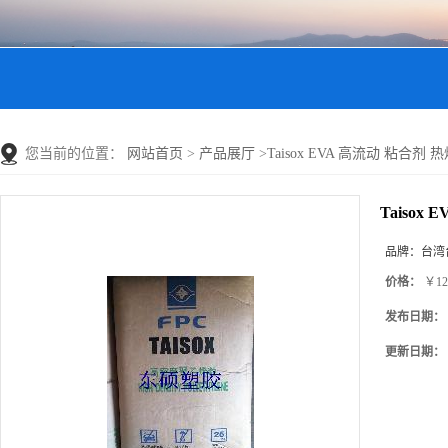
您当前的位置：
网站首页
>
产品展厅
>
Taisox EVA 高流动 粘合剂 热
Taisox
品牌：
台湾
价格：
￥12
发布日期：
更新日期：