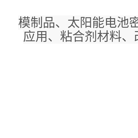
模制品、太阳能电池密
应用、粘合剂材料、