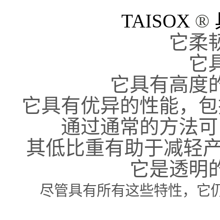
TAISOX
®
它柔
它
它具有高度
它具有优异的性能，包
通过通常的方法可
其低比重有助于减轻产品
它是透明
尽管具有所有这些特性，它仍可