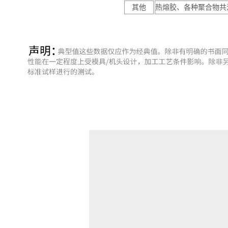
其他
热熔胶、各种聚合物共混物（