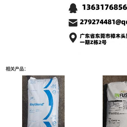
相关产品：