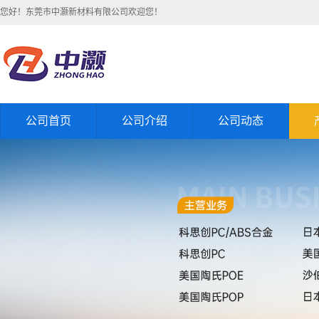
您好！东莞市中灏新材料有限公司欢迎您！
公司首页
公司介绍
公司动态