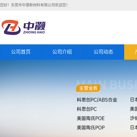
您好！东莞市中灏新材料有限公司欢迎您！
公司首页
公司介绍
公司动态