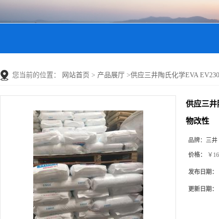
您当前的位置：
网站首页
>
产品展厅
>
供应三井陶氏化学EVA EV230
供应三井陶
物改性
品牌：
三井
价格：
￥16
发布日期：
更新日期：