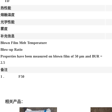
TD
热性能
熔融温度
光学性能
雾度
补充信息
Blown Film Melt Temperature
Blow-up Ratio
Properties have been measured on blown film of 50 μm and BUR =
2.5
备注
1 .
F50
相关产品：