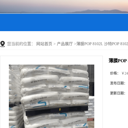
您当前的位置：
网站首页
>
产品展厅
>
薄膜POP 8102L 沙特POP 8102
薄膜POP 8
价格：
￥24
发布日期：
更新日期：