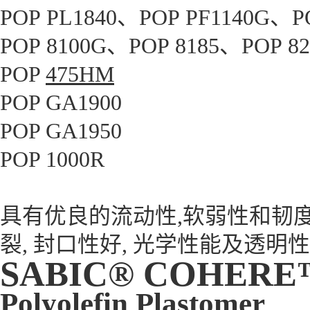
POP PL1840、POP PF1140G、P
POP 8100G、POP 8185、POP 8
POP
475HM
POP GA1900
POP
GA
1950
POP 1000R
具有优良的流动性,软弱性和韧度
裂, 封口性好, 光学性能及透明性
SABIC® COHERE™
Polyolefin Plastomer