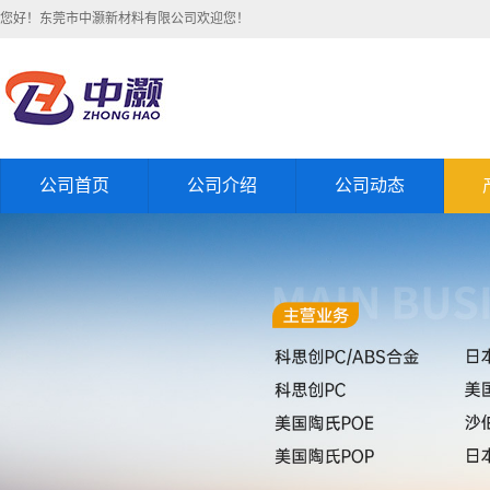
您好！东莞市中灏新材料有限公司欢迎您！
公司首页
公司介绍
公司动态