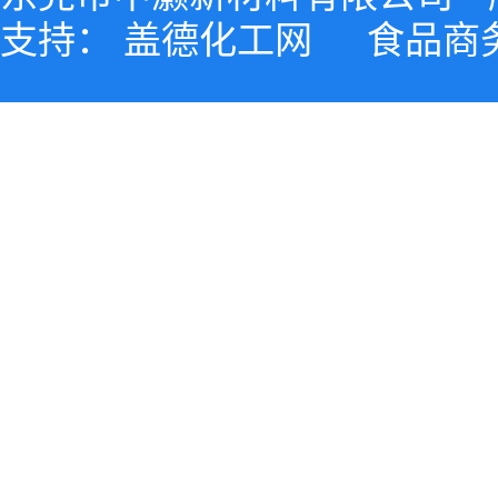
支持：
盖德化工网
食品商