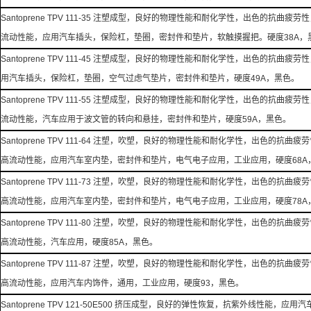
Santoprene TPV 111-35
注塑成型，良好的物理性能和耐化学性，出色的抗曲疲劳性
流动性能，应用汽车插头，保险杠，垫圈，密封件和垫片，软触摸握把。硬度
38A
，
Santoprene TPV 111-45
注塑成型，良好的物理性能和耐化学性，出色的抗曲疲劳性
用汽车插头，保险杠，垫圈，空气过虑气垫片，密封件和垫片，硬度
49A
，黑色。
Santoprene TPV 111-55
注塑成型，良好的物理性能和耐化学性，出色的抗曲疲劳性
流动性能，汽车应用于波文管的转向和悬挂，密封件和垫片，硬度
59A
，黑色。
Santoprene TPV 111-64
注塑，吹塑，良好的物理性能和耐化学性，出色的抗曲疲劳
高流动性能，应用汽车室内垫，密封件和垫片，电气电子应用，工业应用，硬度
68A
Santoprene TPV 111-73
注塑，吹塑，良好的物理性能和耐化学性，出色的抗曲疲劳
高流动性能，应用汽车室内垫，密封件和垫片，电气电子应用，工业应用，硬度
78A
Santoprene TPV 111-80
注塑，吹塑，良好的物理性能和耐化学性，出色的抗曲疲劳
高流动性能，汽车应用，硬度
85A
，黑色。
Santoprene TPV 111-87
注塑，吹塑，良好的物理性能和耐化学性，出色的抗曲疲劳
高流动性能，应用汽车内饰件，通用，工业应用，硬度
93
，黑色。
Santoprene TPV 121-50E500
挤压成型，良好的弹性恢复，抗紫外线性能，应用汽