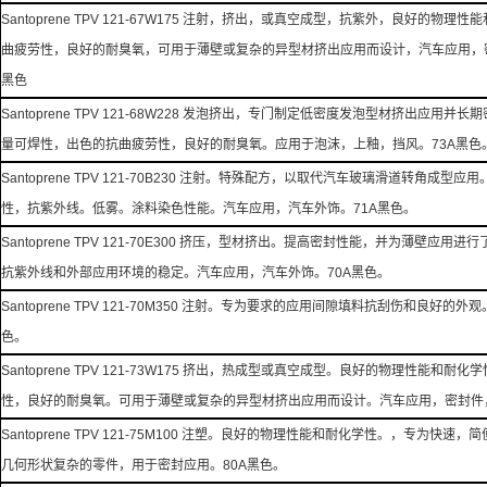
Santoprene TPV 121-67W175
注射，挤出，或真空成型，抗紫外，良好的物理性能
曲疲劳性，良好的耐臭氧，可用于薄壁或复杂的异型材挤出应用而设计，汽车应用，
黑色
Santoprene TPV 121-68W228
发泡挤出，专门制定低密度发泡型材挤出应用并长期
量可焊性，出色的抗曲疲劳性，良好的耐臭氧。应用于泡沫，上釉，挡风。
73A
黑色
Santoprene TPV 121-70B230
注射。特殊配方，以取代汽车玻璃滑道转角成型应用
性，抗紫外线。低雾。涂料染色性能。汽车应用，汽车外饰。
71A
黑色。
Santoprene TPV 121-70E300
挤压，型材挤出。提高密封性能，并为薄壁应用进行
抗紫外线和外部应用环境的稳定。汽车应用，汽车外饰。
70A
黑色。
Santoprene TPV 121-70M350
注射。专为要求的应用间隙填料抗刮伤和良好的外观
色。
Santoprene TPV 121-73W175
挤出，热成型或真空成型。良好的物理性能和耐化学
性，良好的耐臭氧。可用于薄壁或复杂的异型材挤出应用而设计。汽车应用，密封件
Santoprene TPV 121-75M100
注塑。良好的物理性能和耐化学性。，专为快速，简
几何形状复杂的零件，用于密封应用。
80A
黑色。