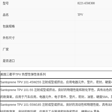
8221-65M300
型号
TPV
品名
包装规格
外形尺寸
厂家
是否进口
美国三都平
TPV
热塑性弹性体系列
Santoprene TPV 101-45W255
注射成型或挤出，应用电器元件，垫片，密封，硬度
Santoprene TPV 101-55
注射成型或挤出，良好的物理性能和耐化学性，具有出色
的耐臭氧，应用于汽车应用，电器元件，电子零件，垫片，密封，油管，硬度
59A
，
Santoprene TPV 101-55W185
注射成型或挤出，良好的流动性和物理性能，具有出
好的耐臭氧，良好的耐压缩，应用于工业管道密封件和垫片，硬度
60A,
黑色。