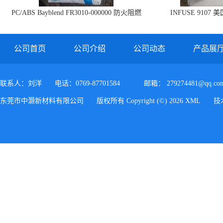
PC/ABS Bayblend FR3010-000000 防火阻燃
INFUSE 9107 
PC/ABS FR3010 上海科思创
公司首页
公司介绍
公司动态
产品展
联系人：刘洋
电话：0769-87701584
邮箱：
279274481@qq.co
东莞市中灏新材料有限公司
版权所有 Copyright (©) 2026
XML
技