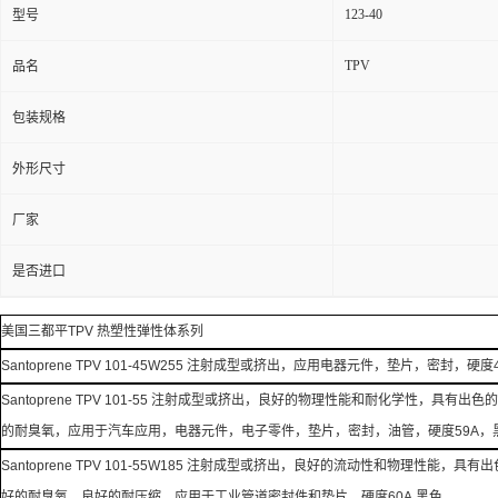
123-40
型号
TPV
品名
包装规格
外形尺寸
厂家
是否进口
美国三都平
TPV
热塑性弹性体系列
Santoprene TPV 101-45W255
注射成型或挤出，应用电器元件，垫片，密封，硬度
Santoprene TPV 101-55
注射成型或挤出，良好的物理性能和耐化学性，具有出色
的耐臭氧，应用于汽车应用，电器元件，电子零件，垫片，密封，油管，硬度
59A
，
Santoprene TPV 101-55W185
注射成型或挤出，良好的流动性和物理性能，具有出
好的耐臭氧，良好的耐压缩，应用于工业管道密封件和垫片，硬度
60A,
黑色。