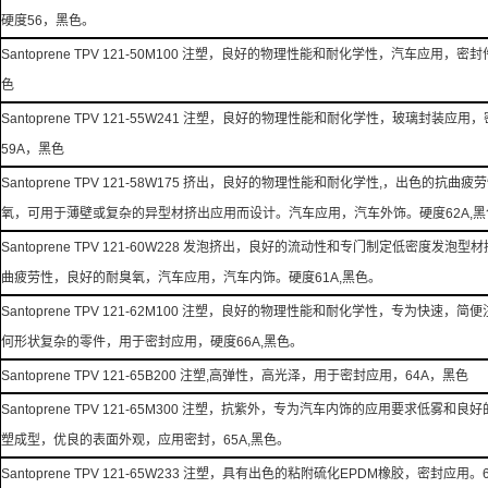
硬度
56
，黑色。
Santoprene TPV 121-50M100
注塑，良好的物理性能和耐化学性，汽车应用，密封
色
Santoprene TPV 121-55W241
注塑，良好的物理性能和耐化学性，玻璃封装应用，
59A
，黑色
Santoprene TPV 121-58W175
挤出，良好的物理性能和耐化学性
,
，出色的抗曲疲劳
氧，可用于薄壁或复杂的异型材挤出应用而设计。汽车应用，汽车外饰。硬度
62A,
黑
Santoprene TPV 121-60W228
发泡挤出，良好的流动性和专门制定低密度发泡型材
曲疲劳性，良好的耐臭氧，汽车应用，汽车内饰。硬度
61A,
黑色。
Santoprene TPV 121-62M100
注塑，良好的物理性能和耐化学性，专为快速，简便
何形状复杂的零件，用于密封应用，硬度
66A,
黑色。
Santoprene TPV 121-65B200
注塑
,
高弹性，高光泽，用于密封应用，
64A
，黑色
Santoprene TPV 121-65M300
注塑，抗紫外，专为汽车内饰的应用要求低雾和良好
塑成型，优良的表面外观，应用密封，
65A,
黑色。
Santoprene TPV 121-65W233
注塑，具有出色的粘附硫化
EPDM
橡胶，密封应用。