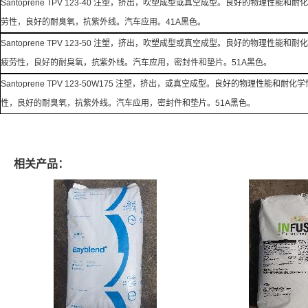
Santoprene TPV 123-40
注塑，挤出，吹塑成型或真空成型。良好的物理性能和耐
劳性，良好的耐臭氧，抗紫外线。汽车应用。
41A
黑色。
Santoprene TPV 123-50
注塑，挤出，吹塑成型或真空成型。良好的物理性能和耐
疲劳性，良好的耐臭氧，抗紫外线。汽车应用，密封件和垫片。
51A
黑色。
Santoprene TPV 123-50W175
注塑，挤出，或真空成型。良好的物理性能和耐化学
性，良好的耐臭氧，抗紫外线。汽车应用，密封件和垫片。
51A
黑色。
相关产品：