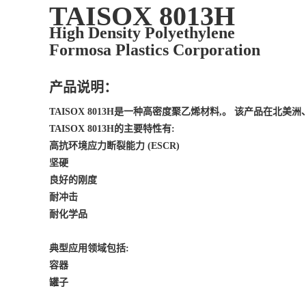
TAISOX 8013H
High Density Polyethylene
Formosa Plastics Corporation
产品说明：
TAISOX 8013H是一种高密度聚乙烯材料,。 该产品在北
TAISOX 8013H的主要特性有:
高抗环境应力断裂能力 (ESCR)
坚硬
良好的刚度
耐冲击
耐化学品
典型应用领域包括:
容器
罐子