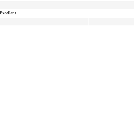
Excellent