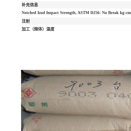
补充信息
Notched Izod Impact Strength, ASTM D256: No Break kg-cm/
注射
加工（熔体）温度