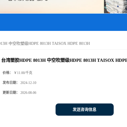
3H 中空吹塑级HDPE 8013H TAISOX HDPE 8013H
台湾塑胶HDPE 8013H 中空吹塑级HDPE 8013H TAISOX HDPE
价格：
￥11.00/千克
发布日期：
2024-12-10
更新日期：
2026-08-06
发送咨询信息