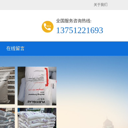
关于我们
全国服务咨询热线:
13751221693
在线留言