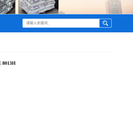
 8013H