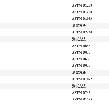
ASTM D1238
ASTM D1238
ASTM D1693
测试方法
ASTM D2240
测试方法
ASTM D638
ASTM D638
ASTM D638
ASTM D638
测试方法
ASTM D1822
测试方法
ASTM D746
ASTM D1525