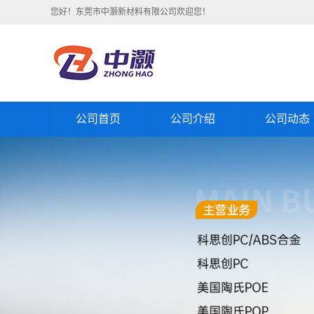
您好！东莞市中灏新材料有限公司欢迎您！
公司首页
公司介绍
公司动态