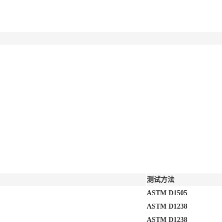
测试方法
ASTM D1505
ASTM D1238
ASTM D1238