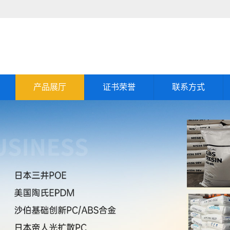
产品展厅
证书荣誉
联系方式