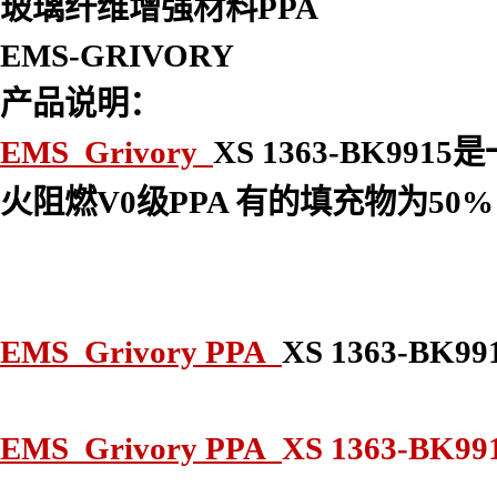
玻璃纤维增强材料PPA
EMS-GRIVORY
产品说明：
EMS Grivory
XS 1363-BK9915
是一
火阻燃V0级PPA
有的填充物为50%
EMS Grivory PPA
XS 1363-B
EMS Grivory PPA
XS 1363-BK99