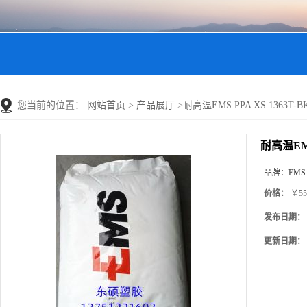
您当前的位置：
网站首页
>
产品展厅
>
耐高温EMS PPA XS 1363T-BK
耐高温EMS 
品牌：
EMS
价格：
￥55
发布日期：
更新日期：