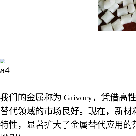
我们的金属称为 Grivory，凭借高性能
替代领域的市场良好。现在，新材料 G
特性，显著扩大了金属替代应用的范围