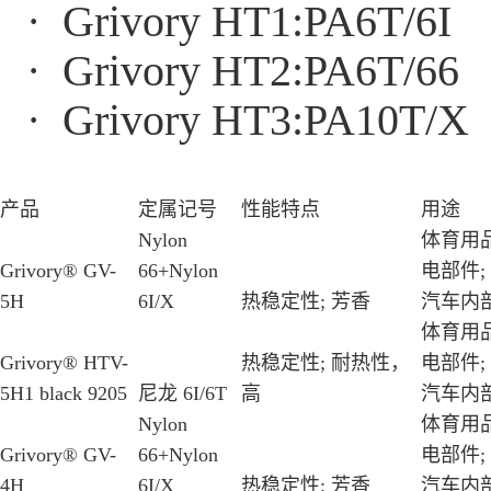
· Grivory HT1:PA6T/6I
· Grivory HT2:PA6T/66
· Grivory HT3:PA10T/X
产品
定属记号
性能特点
用途
Nylon
体育用品
Grivory® GV-
66+Nylon
电部件;
5H
6I/X
热稳定性; 芳香
汽车内部
体育用品
Grivory® HTV-
热稳定性; 耐热性，
电部件;
5H1 black 9205
尼龙 6I/6T
高
汽车内部
Nylon
体育用品
Grivory® GV-
66+Nylon
电部件;
4H
6I/X
热稳定性; 芳香
汽车内部