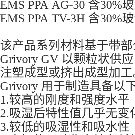
EMS PPA AG-30 含30
EMS PPA TV-3H 含3
该产品系列材料基于带部
Grivory GV 以颗
注塑成型或挤出成型加工
Grivory 用于制造具
1.较高的刚度和强度水平
2.吸湿后特性值几乎无变
3.较低的吸湿性和吸水性