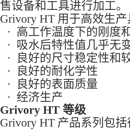
售设备和工具进行加工。
Grivory HT 用于
· 高工作温度下的刚度
· 吸水后特性值几乎无
· 良好的尺寸稳定性和
· 良好的耐化学性
· 良好的表面质量
· 经济生产
Grivory HT 等级
Grivory HT 产品