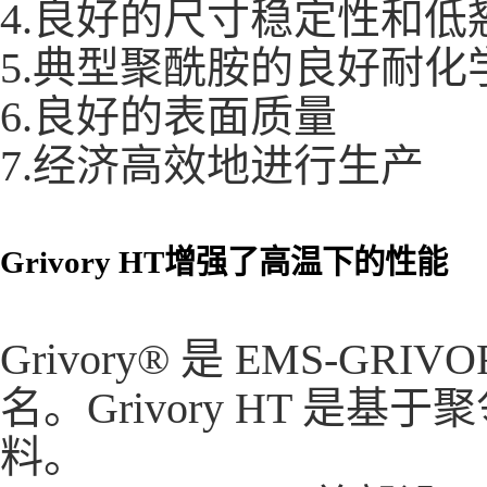
4.良好的尺寸稳定性和低
5.典型聚酰胺的良好耐化
6.良好的表面质量
7.经济高效地进行生产
Grivory HT增强了高温下的性能
Grivory® 是 EMS-
名。Grivory HT 是基
料。