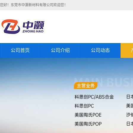
您好！东莞市中灏新材料有限公司欢迎您！
公司首页
公司介绍
公司动态