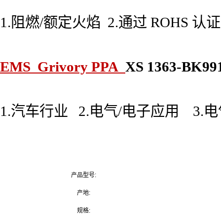
1.阻燃/额定火焰 2.通过 ROHS 
EMS Grivory PPA
XS 1363-BK
1.汽车行业 2.电气/电子应用 3.
产品型号:
产地:
规格: