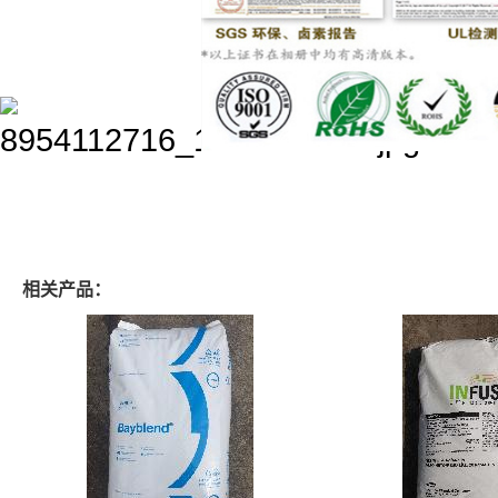
相关产品：