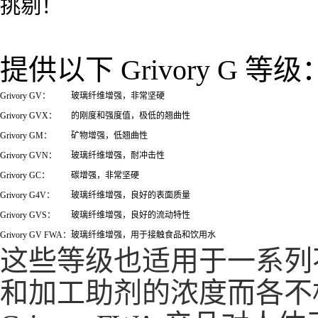
挑剔！
提供以下 Grivory G 等级
Grivory GV：
玻璃纤维增强，非常坚硬
Grivory GVX：
的刚度和强度值，极低的翘曲性
Grivory GM：
矿物增强，低翘曲性
Grivory GVN：
玻璃纤维增强，耐冲击性
Grivory GC：
碳增强，非常坚硬
Grivory G4V：
玻璃纤维增强，良好的表面质量
Grivory GVS：
玻璃纤维增强，良好的流动特性
Grivory GV FWA：
玻璃纤维增强，用于接触食品和饮用水
这些等级也适用于一系列
和加工助剂的浓度而各不