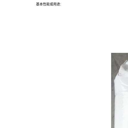
基本性能或用途: