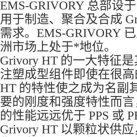
EMS-GRIVORY 总部设
用于制造、聚合及合成 Gr
需求。EMS-GRIVOR
洲市场上处于*地位。
Grivory HT 的一大特征
注塑成型组件即使在很高的
HT 的特性使之成为名
要的刚度和强度特性而言，Gri
的性能远远优于 PPS 或 P
Grivory HT 以颗