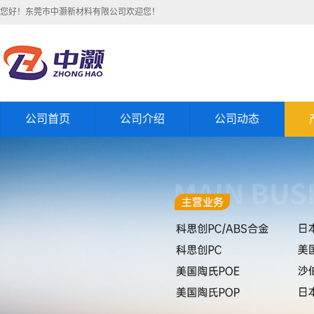
您好！东莞市中灏新材料有限公司欢迎您！
公司首页
公司介绍
公司动态