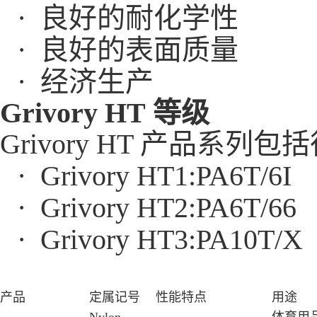
· 良好的耐化学性
· 良好的表面质量
· 经济生产
Grivory HT 等级
Grivory HT 产品
· Grivory HT1:PA6T/6I
· Grivory HT2:PA6T/66
· Grivory HT3:PA10T/X
产品
定属记号
性能特点
用途