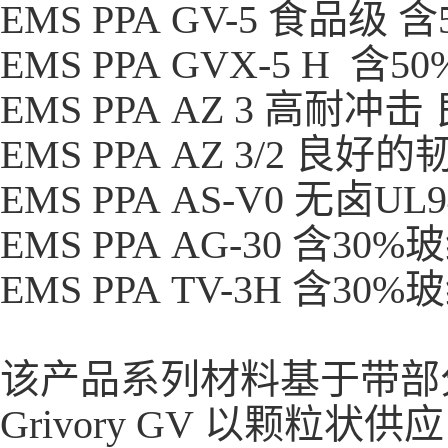
EMS PPA GV-5 食品级
EMS PPA GVX-5 H 
EMS PPA AZ 3 高耐冲
EMS PPA AZ 3/2 
EMS PPA AS-V0 无卤UL
EMS PPA AG-30 含30
EMS PPA TV-3H 含3
该产品系列材料基于带部
Grivory GV 以颗