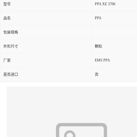
PPA XE 3706
型号
PPA
品名
包装规格
外形尺寸
颗粒
EMS PPA
厂家
是否进口
否