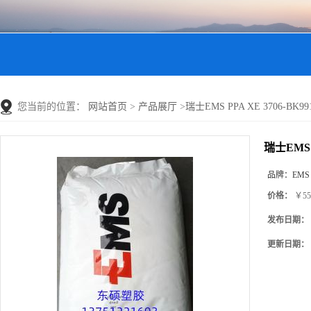
您当前的位置：
网站首页
>
产品展厅
>
瑞士EMS PPA XE 3706-BK99
瑞士EMS P
品牌：
EMS
价格：
￥55
发布日期：
更新日期：