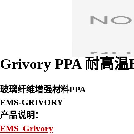
Grivory PPA 耐高
玻璃纤维增强材料PPA
EMS-GRIVORY
产品说明：
EMS Grivory