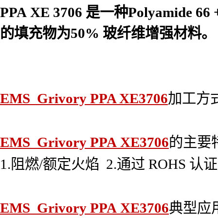
PPA XE 3706
是一种Polyamide 66 
的填充物为50% 玻纤维增强材料
。
EMS Grivory PPA XE3706
加工方
EMS Grivory PPA XE3706
的主要
1.阻燃/额定火焰 2.通过 ROHS 
EMS Grivory PPA XE3706
典型应