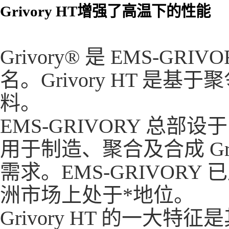
Grivory HT增强了高温下的性能
Grivory® 是 EMS-
名。Grivory HT 是基
料。
EMS-GRIVORY 总部设
用于制造、聚合及合成 Gr
需求。EMS-GRIVOR
洲市场上处于*地位。
Grivory HT 的一大特征