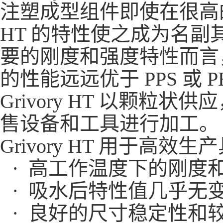
注塑成型组件即使在很高的
HT 的特性使之成为名
要的刚度和强度特性而言，Gri
的性能远远优于 PPS 或 P
Grivory HT 以颗
售设备和工具进行加工。
Grivory HT 用于
· 高工作温度下的刚度
· 吸水后特性值几乎无
· 良好的尺寸稳定性和