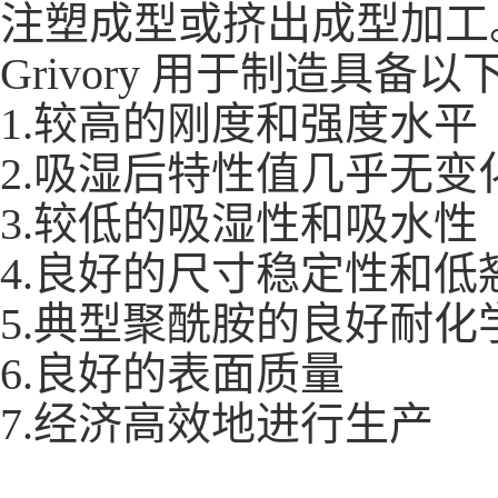
注塑成型或挤出成型加工
Grivory 用于制造具
1.较高的刚度和强度水平
2.吸湿后特性值几乎无变
3.较低的吸湿性和吸水性
4.良好的尺寸稳定性和低
5.典型聚酰胺的良好耐化
6.良好的表面质量
7.经济高效地进行生产