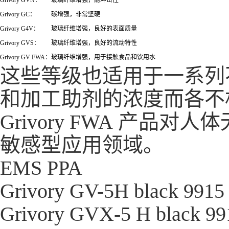
Grivory GVN：
玻璃纤维增强，耐冲击性
Grivory GC：
碳增强，非常坚硬
Grivory G4V：
玻璃纤维增强，良好的表面质量
Grivory GVS：
玻璃纤维增强，良好的流动特性
Grivory GV FWA：
玻璃纤维增强，用于接触食品和饮用水
这些等级也适用于一系列
和加工助剂的浓度而各不
Grivory FWA 产
敏感型应用领域。
EMS PPA
Grivory GV-5H black 9915
Grivory GVX-5 H black 9