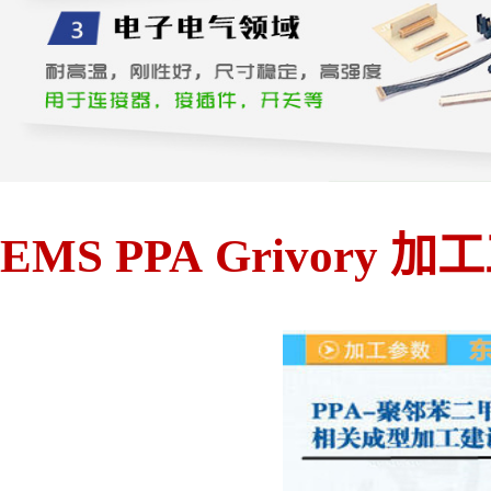
EMS PPA Grivory 