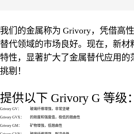
我们的金属称为 Grivory，凭借高性能
替代领域的市场良好。现在，新材料 G
特性，显著扩大了金属替代应用的范围
挑剔！
提供以下 Grivory G 等级
Grivory GV：
玻璃纤维增强，非常坚硬
Grivory GVX：
的刚度和强度值，极低的翘曲性
Grivory GM：
矿物增强，低翘曲性