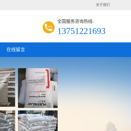
关于我们
全国服务咨询热线:
13751221693
在线留言