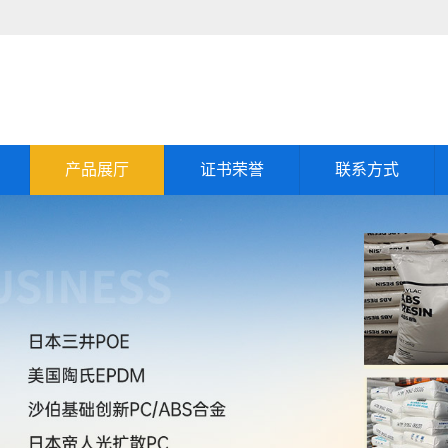
产品展厅
证书荣誉
联系方式