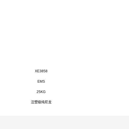
XE3858
EMS
25KG
注塑级纯尼龙