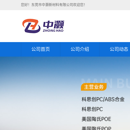
您好！东莞市中灏新材料有限公司欢迎您！
公司首页
公司介绍
公司动态