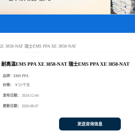
 3858-NAT 瑞士EMS PPA XE 3858-NAT
耐高温EMS PPA XE 3858-NAT 瑞士EMS PPA XE 3858-NAT
品牌：
EMS PPA
价格：
￥55/千克
发布日期：
2024-12-04
更新日期：
2026-08-07
发送咨询信息