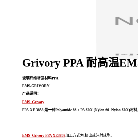
Grivory PPA 耐高温E
玻璃纤维增强材料PPA
EMS-GRIVORY
产品说明：
EMS Grivory
PPA XE 3858
是一种Polyamide 66 + PA 6I/X (Nylon 66+Nylon 6I/
EMS Grivory PPA XE3858
加工方式为:挤出或注射成型。