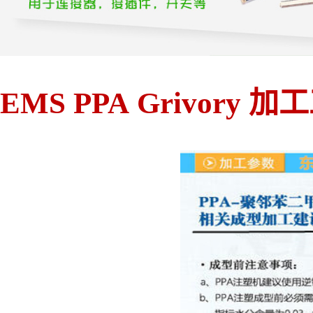
EMS PPA Grivory 