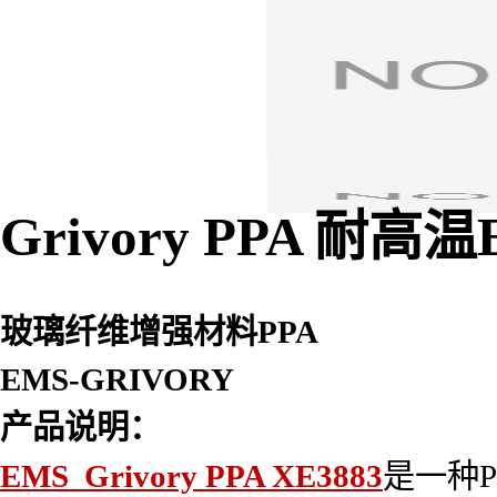
Grivory PPA 耐高温
玻璃纤维增强材料PPA
EMS-GRIVORY
产品说明：
EMS Grivory PPA XE3883
是一种Pol