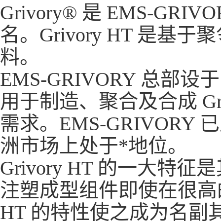
Grivory® 是 EMS-
名。Grivory HT 是基
料。
EMS-GRIVORY 总部设
用于制造、聚合及合成 Gr
需求。EMS-GRIVOR
洲市场上处于*地位。
Grivory HT 的一大特征
注塑成型组件即使在很高的
HT 的特性使之成为名