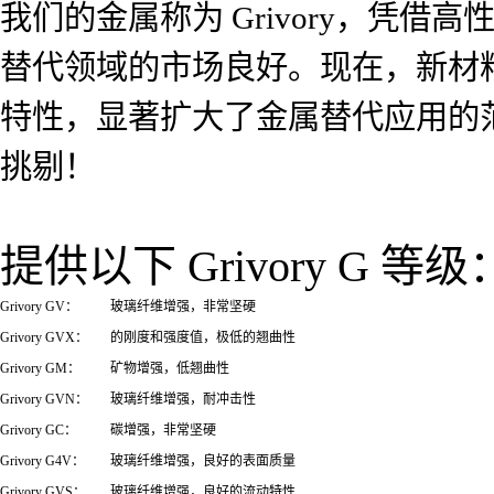
我们的金属称为 Grivory，凭借高性能
替代领域的市场良好。现在，新材料 G
特性，显著扩大了金属替代应用的范围
挑剔！
提供以下 Grivory G 等级
Grivory GV：
玻璃纤维增强，非常坚硬
Grivory GVX：
的刚度和强度值，极低的翘曲性
Grivory GM：
矿物增强，低翘曲性
Grivory GVN：
玻璃纤维增强，耐冲击性
Grivory GC：
碳增强，非常坚硬
Grivory G4V：
玻璃纤维增强，良好的表面质量
Grivory GVS：
玻璃纤维增强，良好的流动特性