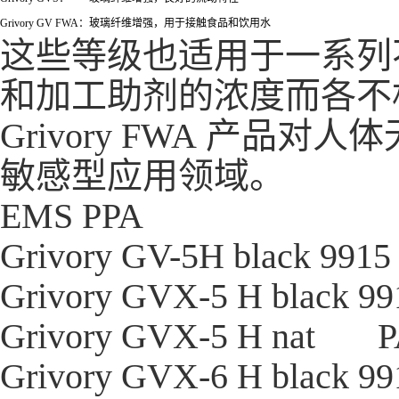
Grivory GV FWA：
玻璃纤维增强，用于接触食品和饮用水
这些等级也适用于一系列
和加工助剂的浓度而各不
Grivory FWA 产
敏感型应用领域。
EMS PPA
Grivory GV-5H black 9915
Grivory GVX-5 H black 9
Grivory GVX-5 H nat
Grivory GVX-6 H black 9