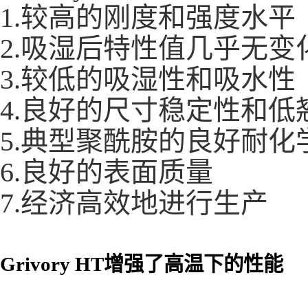
1.较高的刚度和强度水平
2.吸湿后特性值几乎无变
3.较低的吸湿性和吸水性
4.良好的尺寸稳定性和低
5.典型聚酰胺的良好耐化
6.良好的表面质量
7.经济高效地进行生产
Grivory HT增强了高温下的性能