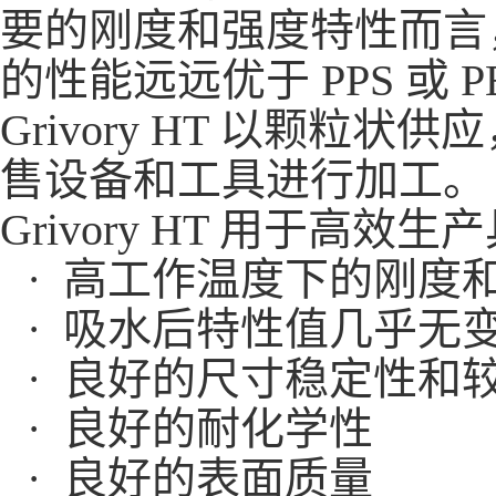
要的刚度和强度特性而言，Gri
的性能远远优于 PPS 或 P
Grivory HT 以颗
售设备和工具进行加工。
Grivory HT 用于
· 高工作温度下的刚度
· 吸水后特性值几乎无
· 良好的尺寸稳定性和
· 良好的耐化学性
· 良好的表面质量