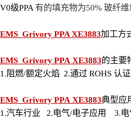
V0级PPA
有的填充物为50% 玻纤
EMS Grivory PPA XE3883
加工方
EMS Grivory PPA XE3883
的主要
1.阻燃/额定火焰 2.通过 ROHS 
EMS Grivory PPA XE3883
典型应
1.汽车行业 2.电气/电子应用 3.