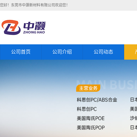
您好！东莞市中灏新材料有限公司欢迎您！
公司首页
公司介绍
公司动态