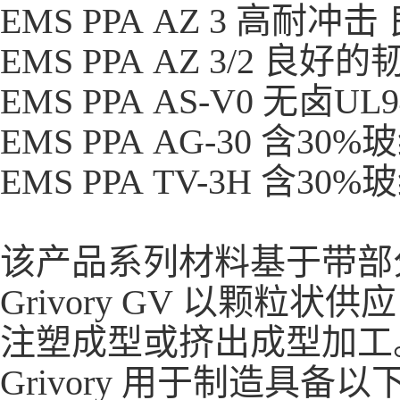
EMS PPA AZ 3 高耐冲
EMS PPA AZ 3/2 
EMS PPA AS-V0 无卤UL
EMS PPA AG-30 含30
EMS PPA TV-3H 含3
该产品系列材料基于带部
Grivory GV 以颗
注塑成型或挤出成型加工
Grivory 用于制造具