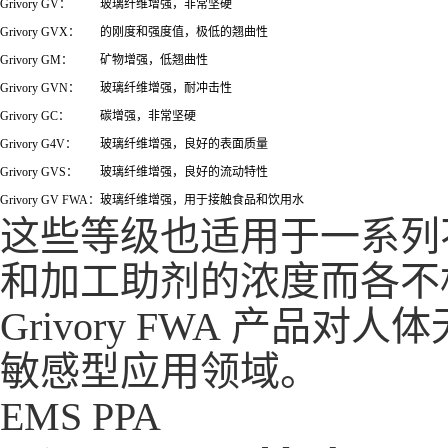
Grivory GV：
玻璃纤维增强，非常坚硬
Grivory GVX：
的刚度和强度值，极低的翘曲性
Grivory GM：
矿物增强，低翘曲性
Grivory GVN：
玻璃纤维增强，耐冲击性
Grivory GC：
碳增强，非常坚硬
Grivory G4V：
玻璃纤维增强，良好的表面质量
Grivory GVS：
玻璃纤维增强，良好的流动特性
Grivory GV FWA：
玻璃纤维增强，用于接触食品和饮用水
这些等级也适用于一系列
和加工助剂的浓度而各不
Grivory FWA 产
敏感型应用领域。
EMS PPA