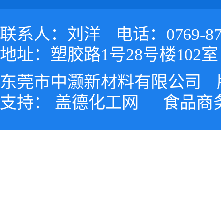
联系人：刘洋
电话：0769-87
地址：塑胶路1号28号楼102室
东莞市中灏新材料有限公司
支持：
盖德化工网
食品商