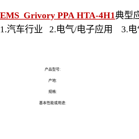
EMS Grivory PPA HTA-4H1
典型
1.汽车行业 2.电气/电子应用 3.
产品型号:
产地:
规格:
基本性能或用途: