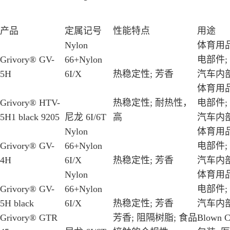
产品
定属记号
性能特点
用途
Nylon
体育用品
Grivory® GV-
66+Nylon
电部件;
5H
6I/X
热稳定性; 芳香
汽车内部
体育用品
Grivory® HTV-
热稳定性; 耐热性，
电部件;
5H1 black 9205
尼龙 6I/6T
高
汽车内部
Nylon
体育用品
Grivory® GV-
66+Nylon
电部件;
4H
6I/X
热稳定性; 芳香
汽车内部
Nylon
体育用品
Grivory® GV-
66+Nylon
电部件;
5H black
6I/X
热稳定性; 芳香
汽车内部
Grivory® GTR
芳香; 阻隔树脂; 食品
Blown Co