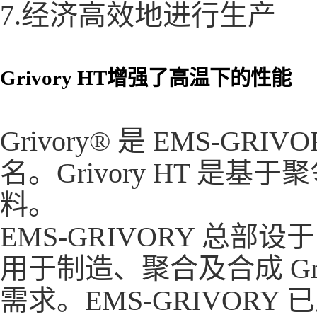
7.经济高效地进行生产
Grivory HT增强了高温下的性能
Grivory® 是 EMS-
名。Grivory HT 是基
料。
EMS-GRIVORY 总部设
用于制造、聚合及合成 Gr
需求。EMS-GRIVOR