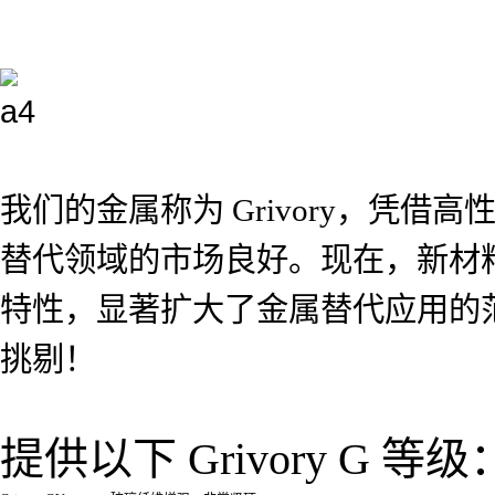
我们的金属称为 Grivory，凭借高性能
替代领域的市场良好。现在，新材料 G
特性，显著扩大了金属替代应用的范围
挑剔！
提供以下 Grivory G 等级