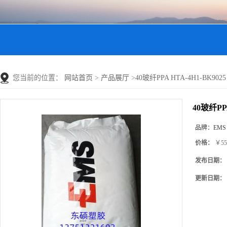
您当前的位置：
网站首页
>
产品展厅
>
40玻纤PPA HTA-4H1-BK9025
40玻纤PPA
品牌：
EMS
价格：
￥55
发布日期：
更新日期：