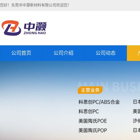
您好！东莞市中灏新材料有限公司欢迎您！
公司首页
公司介绍
公司动态