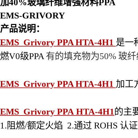
加40%玻璃纤维增强材料PPA
EMS-GRIVORY
产品说明：
EMS Grivory PPA HTA-4H1
是一种P
燃V0级PPA
有的填充物为50% 玻
EMS Grivory PPA HTA-4H1
加工
EMS Grivory PPA HTA-4H1
的主
1.阻燃/额定火焰 2.通过 ROHS 