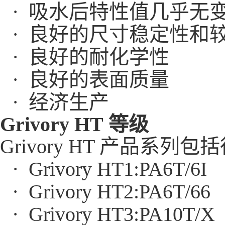
· 吸水后特性值几乎无
· 良好的尺寸稳定性和
· 良好的耐化学性
· 良好的表面质量
· 经济生产
Grivory HT 等级
Grivory HT 产品
· Grivory HT1:PA6T/6I
· Grivory HT2:PA6T/66
· Grivory HT3:PA10T/X