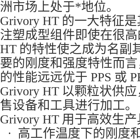
洲市场上处于*地位。
Grivory HT 的一大特征
注塑成型组件即使在很高的
HT 的特性使之成为名
要的刚度和强度特性而言，Gri
的性能远远优于 PPS 或 P
Grivory HT 以颗
售设备和工具进行加工。
Grivory HT 用于
· 高工作温度下的刚度