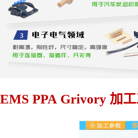
EMS PPA Grivory 