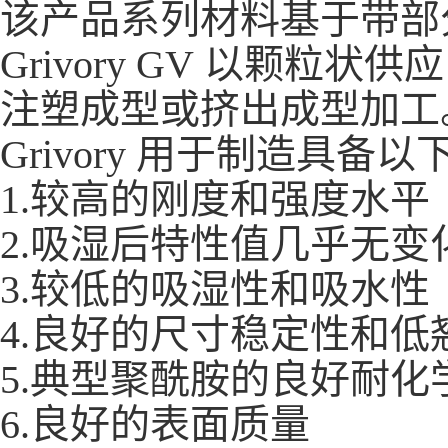
该产品系列材料基于带部
Grivory GV 以颗
注塑成型或挤出成型加工
Grivory 用于制造具
1.较高的刚度和强度水平
2.吸湿后特性值几乎无变
3.较低的吸湿性和吸水性
4.良好的尺寸稳定性和低
5.典型聚酰胺的良好耐化
6.良好的表面质量