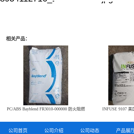
相关产品：
PC/ABS Bayblend FR3010-000000 防火阻燃
INFUSE 9107 
PC/ABS FR3010 上海科思创
公司首页
公司介绍
公司动态
产品展