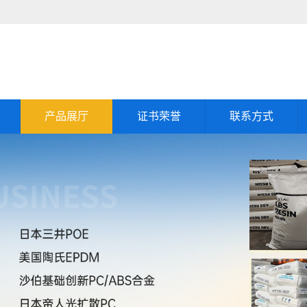
产品展厅
证书荣誉
联系方式