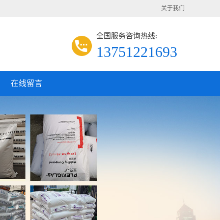
关于我们
全国服务咨询热线:
13751221693
在线留言