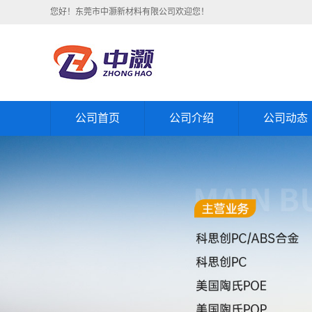
您好！东莞市中灏新材料有限公司欢迎您！
公司首页
公司介绍
公司动态