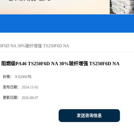
0F6D NA 30%玻纤增强 TS250F6D NA
阻燃级PA46 TS250F6D NA 30%玻纤增强 TS250F6D NA
价格：
￥82000/吨
发布日期：
2024-11-02
更新日期：
2026-08-07
发送咨询信息