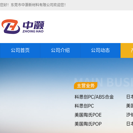
您好！东莞市中灏新材料有限公司欢迎您！
公司首页
公司介绍
公司动态