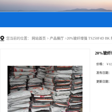
您当前的位置：
网站首页
>
产品展厅
>
20%玻纤增强 TS250F4D BK 
20%玻纤增
价格：
￥82
发布日期：
更新日期：