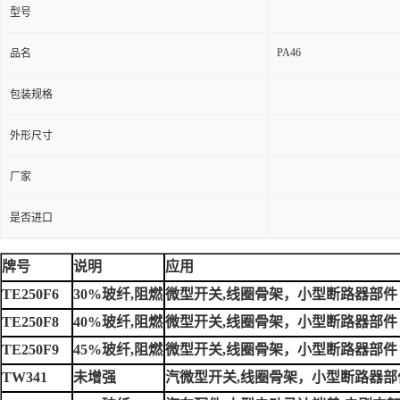
型号
PA46
品名
包装规格
外形尺寸
厂家
是否进口
牌号
说明
应用
TE250F6
30%玻纤,阻燃
微型开关,线圈骨架，小型断路器部件
TE250F8
40%玻纤,阻燃
微型开关,线圈骨架，小型断路器部件
TE250F9
45%玻纤,阻燃
微型开关,线圈骨架，小型断路器部件
TW341
未增强
汽微型开关,线圈骨架，小型断路器部