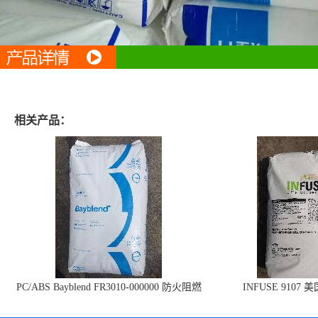
相关产品：
PC/ABS Bayblend FR3010-000000 防火阻燃
INFUSE 9107 
PC/ABS FR3010 上海科思创