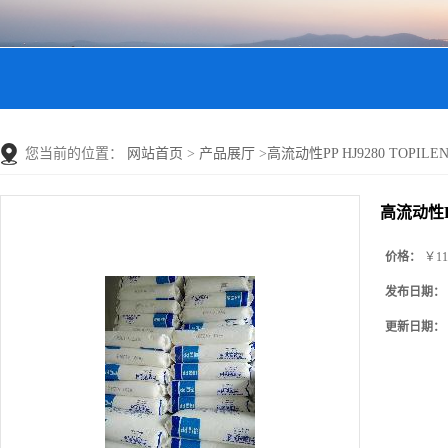
您当前的位置：
网站首页
>
产品展厅
>
高流动性PP HJ9280 TOPILEN
高流动性PP
价格：
￥11
发布日期：
更新日期：