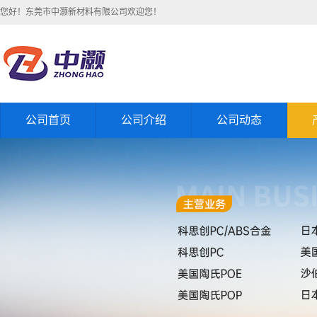
您好！东莞市中灏新材料有限公司欢迎您！
公司首页
公司介绍
公司动态