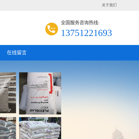
关于我们
全国服务咨询热线:
13751221693
在线留言