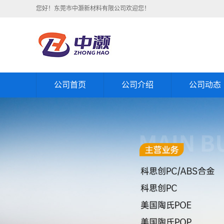
您好！东莞市中灏新材料有限公司欢迎您！
公司首页
公司介绍
公司动态