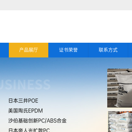
产品展厅
证书荣誉
联系方式