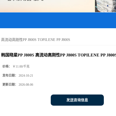
 高流动高刚性PP J800S TOPILENE PP J800S
韩国晓星PP J800S 高流动高刚性PP J800S TOPILENE PP J800
价格：
￥11.00/千克
发布日期：
2024-10-21
更新日期：
2026-08-06
发送咨询信息