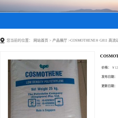
您当前的位置：
网站首页
>
产品展厅
>
COSMOTHENE® G811 高流动
COSMOT
价格：
￥12
发布日期：
更新日期：