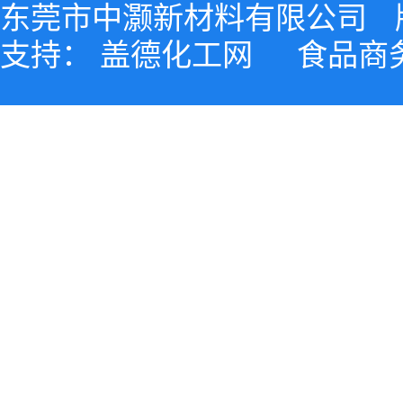
东莞市中灏新材料有限公司
支持：
盖德化工网
食品商