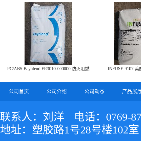
PC/ABS Bayblend FR3010-000000 防火阻燃
INFUSE 9107 
PC/ABS FR3010 上海科思创
公司首页
公司介绍
公司动态
产品展
联系人：刘洋
电话：0769-87
地址：塑胶路1号28号楼102室