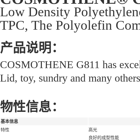
Low Density Polyethylen
TPC, The Polyolefin Com
产品说明：
COSMOTHENE G811 has excellen
Lid, toy, sundry and many others
物性信息：
基本信息
特性
高光
良好的成型性能