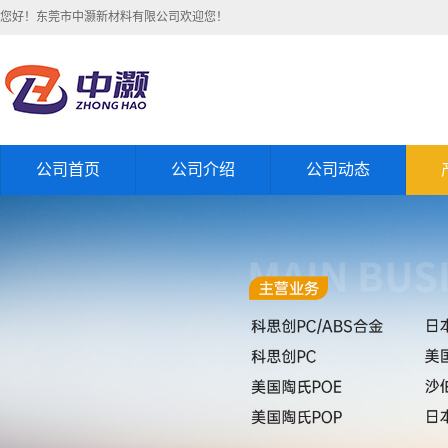
您好！东莞市中灏新材料有限公司欢迎您！
公司首页
公司介绍
公司动态