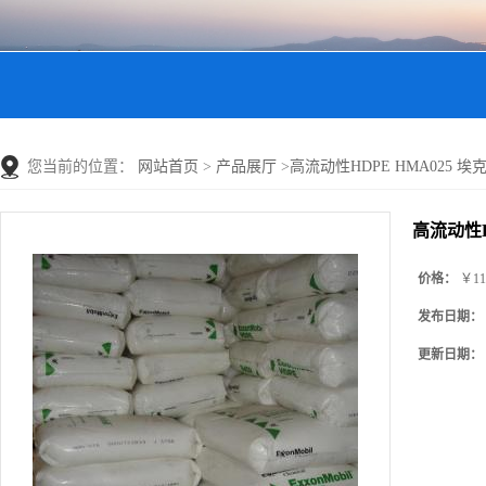
您当前的位置：
网站首页
>
产品展厅
>
高流动性HDPE HMA025 埃克
高流动性HD
价格：
￥11
发布日期：
更新日期：