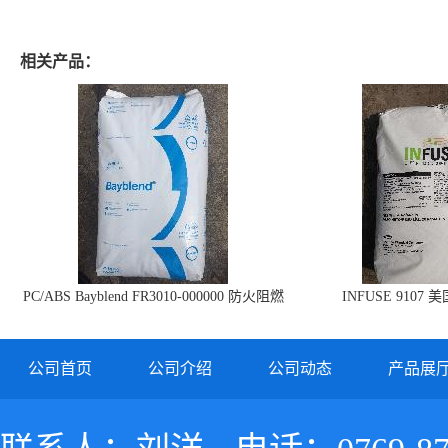
相关产品：
PC/ABS Bayblend FR3010-000000 防火阻燃
INFUSE 9107 
PC/ABS FR3010 上海科思创
公司首页
公司介绍
公司动态
产品展