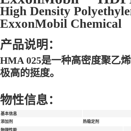
High Density Polyethyle
ExxonMobil Chemical
产品说明：
HMA 025是一种高密度聚
极高的挺度。
物性信息：
基本信息
添加剂
热稳定剂
物理性能