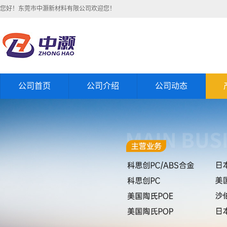
您好！东莞市中灏新材料有限公司欢迎您！
公司首页
公司介绍
公司动态