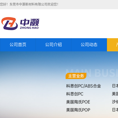
您好！东莞市中灏新材料有限公司欢迎您！
公司首页
公司介绍
公司动态