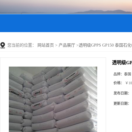
您当前的位置：
网站首页
>
产品展厅
>
透明级GPPS GP150 泰国石化G
透明级GPP
品牌：
泰国
价格：
￥10
发布日期：
更新日期：