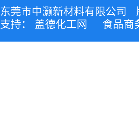
东莞市中灏新材料有限公司
支持：
盖德化工网
食品商