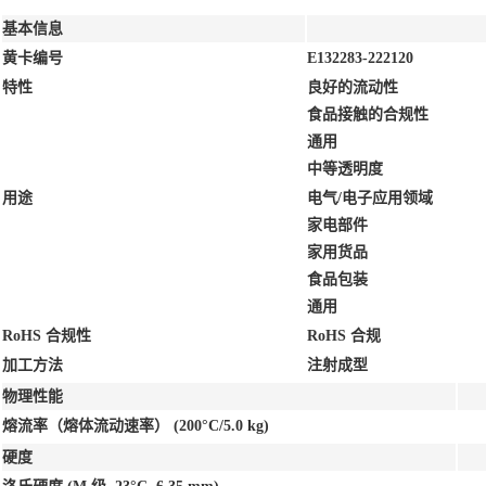
基本信息
黄卡编号
E132283-222120
特性
良好的流动性
食品接触的合规性
通用
中等透明度
用途
电气/电子应用领域
家电部件
家用货品
食品包装
通用
RoHS 合规性
RoHS 合规
加工方法
注射成型
物理性能
熔流率（熔体流动速率）
(200°C/5.0 kg)
硬度