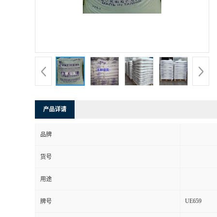
产品详请
品牌
货号
用途
UE659
牌号