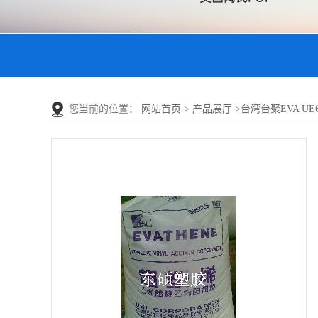
您当前的位置：
网站首页
>
产品展厅
>
台湾台聚EVA UE65