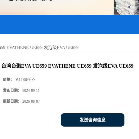
9 EVATHENE UE659 发泡级EVA UE659
台湾台聚EVA UE659 EVATHENE UE659 发泡级EVA UE659
价格：
￥14.00/千克
发布日期：
2024-09-11
更新日期：
2026-08-07
发送咨询信息