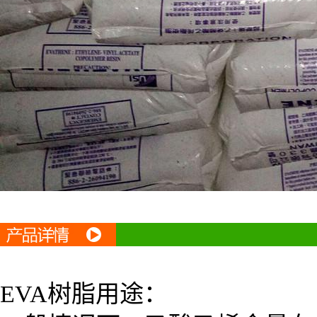
EVA
树脂用途：