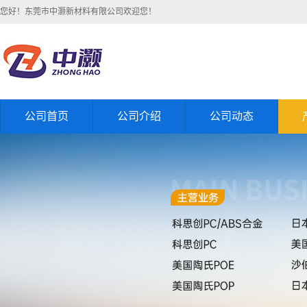
您好！东莞市中灏新材料有限公司欢迎您！
公司首页
公司介绍
公司动态