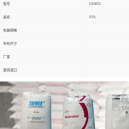
UE4055
型号
EVA
品名
包装规格
外形尺寸
厂家
是否进口