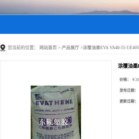
您当前的位置：
网站首页
>
产品展厅
>
涂覆油墨EVA VA40-55 UE40
涂覆油墨EV
价格：
￥20
发布日期：
更新日期：