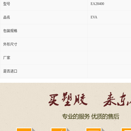
EA28400
型号
EVA
品名
包装规格
外形尺寸
厂家
是否进口