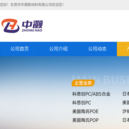
您好！东莞市中灏新材料有限公司欢迎您！
公司首页
公司介绍
公司动态