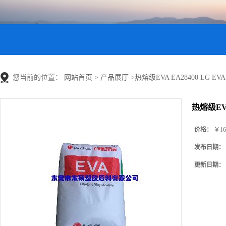
您当前的位置：
网站首页
>
产品展厅
>
热熔级EVA EA28400 LG EVA
热熔级EVA
价格：
￥16
发布日期：
更新日期：