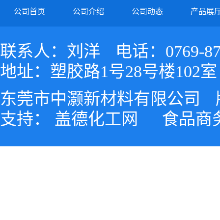
公司首页
公司介绍
公司动态
产品展
联系人：刘洋
电话：0769-87
地址：塑胶路1号28号楼102室
东莞市中灏新材料有限公司
支持：
盖德化工网
食品商