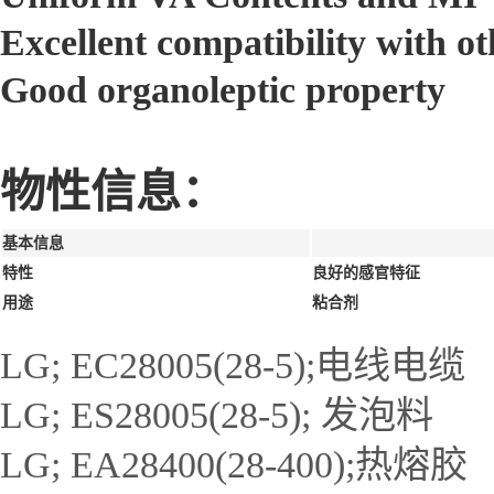
Excellent compatibility with 
Good organoleptic property
物性信息：
基本信息
特性
良好的感官特征
用途
粘合剂
LG; EC28005(28-5);电线电缆
LG; ES28005(28-5); 发泡料
LG; EA28400(28-400);热熔胶