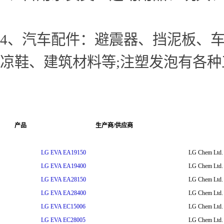
4、汽车配件：避震器、挡泥板、车
凉鞋、建筑材料等;注塑发泡有各
产品
生产商/供应商
LG EVA EA19150
LG Chem Ltd.
LG EVA EA19400
LG Chem Ltd.
LG EVA EA28150
LG Chem Ltd.
LG EVA EA28400
LG Chem Ltd.
LG EVA EC15006
LG Chem Ltd.
LG EVA EC28005
LG Chem Ltd.