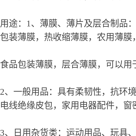
用途：1、薄膜、薄片及层合制品
包装薄膜，热收缩薄膜，农用薄膜
食品包装薄膜，层合薄膜，可以用
2、一般用品：具有柔韧性，抗环
电线绝缘皮包，家用电器配件，窗密
3、日用杂货类：运动用品、玩具、