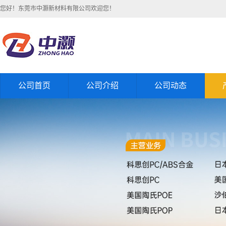
您好！东莞市中灏新材料有限公司欢迎您！
公司首页
公司介绍
公司动态