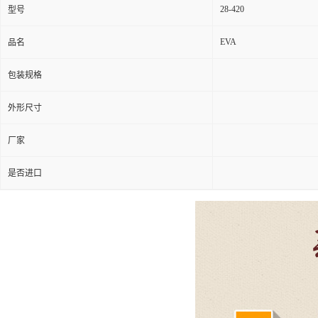
28-420
型号
EVA
品名
包装规格
外形尺寸
厂家
是否进口