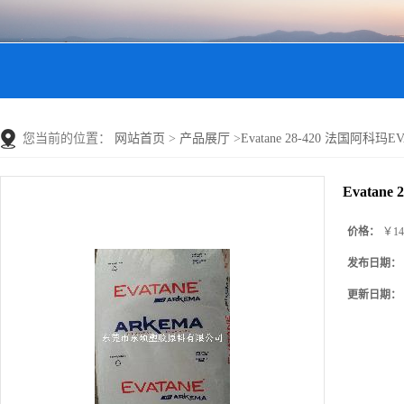
您当前的位置：
网站首页
>
产品展厅
>
Evatane 28-420 法国阿科玛EV
Evatane
价格：
￥14
发布日期：
更新日期：