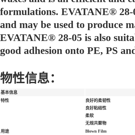
formulations. EVATANE® 28-05 
and may be used to produce 
EVATANE® 28-05 is also suitabl
good adhesion onto PE, PS and
物性信息：
基本信息
特性
良好的柔韧性
良好粘结性
柔软
无规共聚物
用途
Blown Film