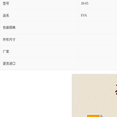
28-05
型号
EVA
品名
包装规格
外形尺寸
厂家
是否进口