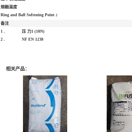
熔融温度
Ring and Ball Softening Point
2
备注
1 .
压 力1 (10N)
2 .
NF EN 1238
相关产品：