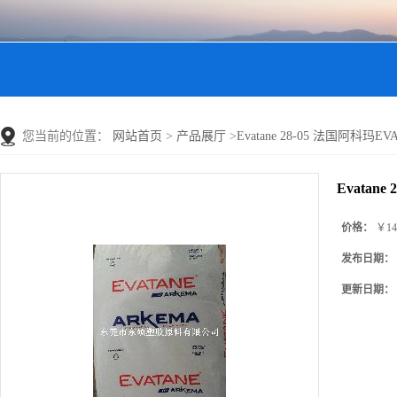
您当前的位置：
网站首页
>
产品展厅
>
Evatane 28-05 法国阿科玛EVA
Evatane
价格：
￥14
发布日期：
更新日期：