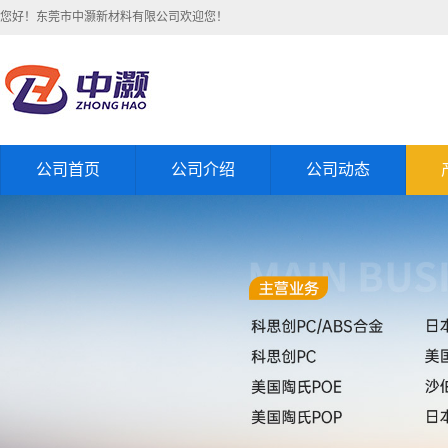
您好！东莞市中灏新材料有限公司欢迎您！
公司首页
公司介绍
公司动态