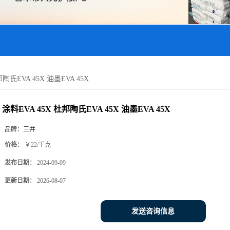
邦陶氏EVA 45X 油墨EVA 45X
涂料EVA 45X 杜邦陶氏EVA 45X 油墨EVA 45X
品牌：
三井
价格：
￥22/千克
发布日期：
2024-09-09
更新日期：
2026-08-07
发送咨询信息