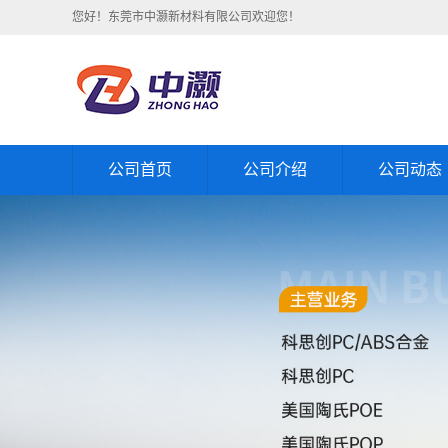
您好！东莞市中灏新材料有限公司欢迎您！
公司首页
公司介绍
公司动态