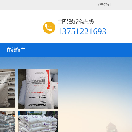
关于我们
全国服务咨询热线:
13751221693
在线留言