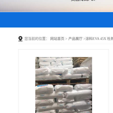
您当前的位置：
网站首页
>
产品展厅
>
涂料EVA 45X 杜