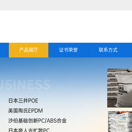
产品展厅
证书荣誉
联系方式