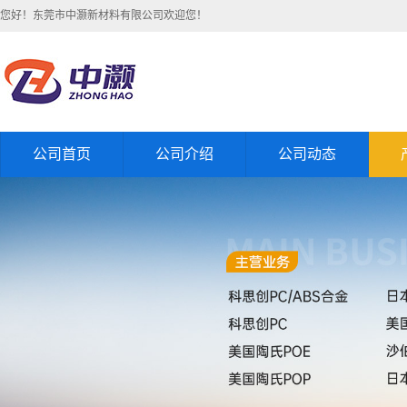
您好！东莞市中灏新材料有限公司欢迎您！
公司首页
公司介绍
公司动态