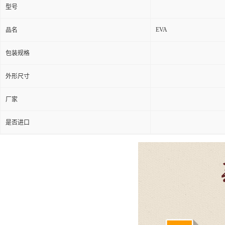
型号
EVA
品名
包装规格
外形尺寸
厂家
是否进口