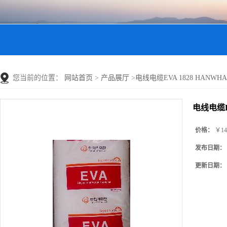
您当前的位置：
网站首页
>
产品展厅
>
电线电缆EVA 1828 HANWHA EV
电线电缆EVA
价格：
￥14
发布日期：
更新日期：