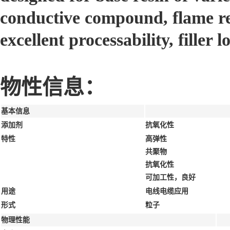
conductive compound, flame re
excellent processability, filler
物性信息：
基本信息
添加剂
抗氧化性
特性
高弹性
共聚物
抗氧化性
可加工性，良好
用途
电线电缆应用
形式
粒子
物理性能