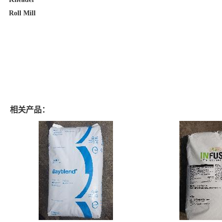
Roll Mill
相关产品：