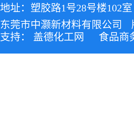
地址：塑胶路1号28号楼102室
东莞市中灏新材料有限公司
支持：
盖德化工网
食品商