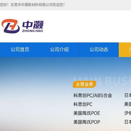
您好！东莞市中灏新材料有限公司欢迎您！
公司首页
公司介绍
公司动态