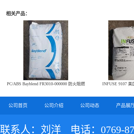
相关产品：
PC/ABS Bayblend FR3010-000000 防火阻燃
INFUSE 9107 
PC/ABS FR3010 上海科思创
公司首页
公司介绍
公司动态
产品展
联系人：刘洋
电话：0769-87