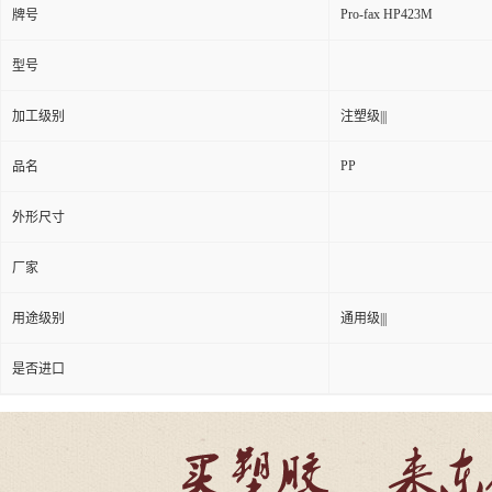
Pro-fax HP423M
牌号
型号
加工级别
注塑级|||
PP
品名
外形尺寸
厂家
用途级别
通用级|||
是否进口