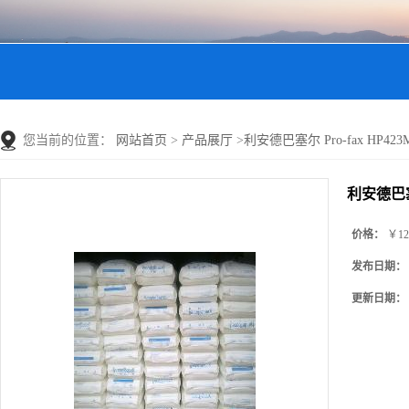
您当前的位置：
网站首页
>
产品展厅
>
利安德巴塞尔 Pro-fax HP423M
利安德巴塞尔
价格：
￥12
发布日期：
更新日期：