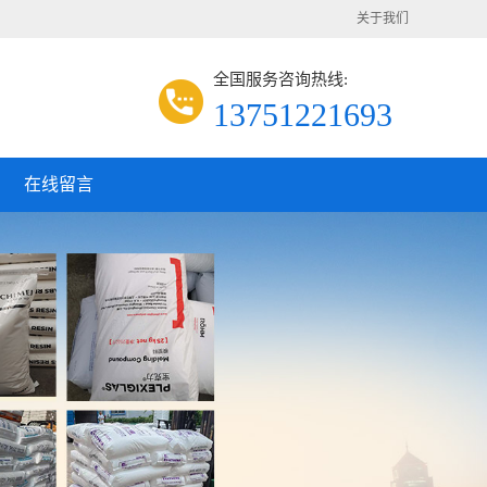
关于我们
全国服务咨询热线:
13751221693
在线留言