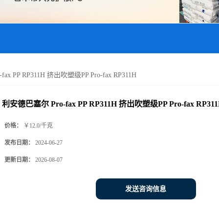
x PP RP311H 挤出吹塑级PP Pro-fax RP311H
利安德巴塞尔 Pro-fax PP RP311H 挤出吹塑级PP Pro-fax RP31
价格：
￥12.0/千克
发布日期：
2024-06-27
更新日期：
2026-08-07
发送咨询信息