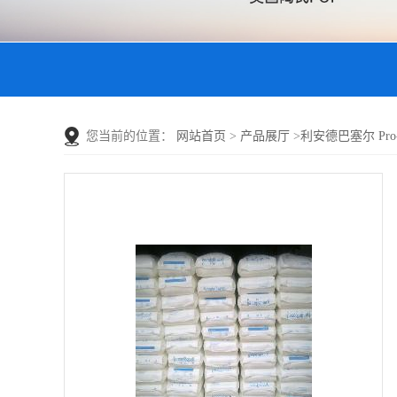
您当前的位置：
网站首页
>
产品展厅
>
利安德巴塞尔 Pro-fa