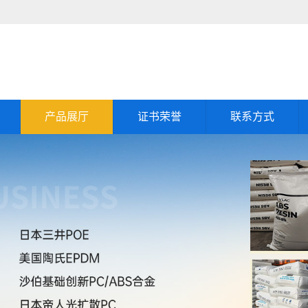
产品展厅
证书荣誉
联系方式