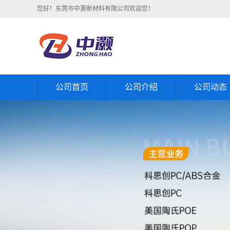
您好！东莞市中灏新材料有限公司欢迎您！
公司首页
公司介绍
公司动态