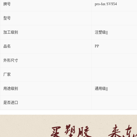
pro-fax SV954
牌号
型号
加工级别
注塑级|||
PP
品名
外形尺寸
厂家
用途级别
通用级|||
是否进口