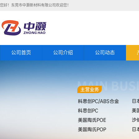
您好！东莞市中灏新材料有限公司欢迎您！
公司首页
公司介绍
公司动态