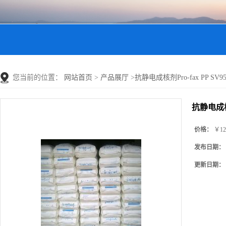
您当前的位置：
网站首页
>
产品展厅
>
抗静电成核剂Pro-fax PP SV95
抗静电成核剂P
价格：
￥12
发布日期：
更新日期：