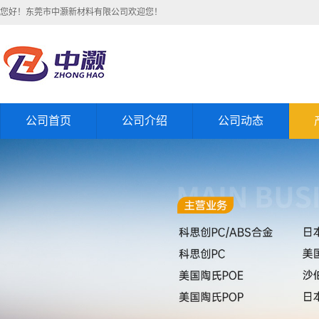
您好！东莞市中灏新材料有限公司欢迎您！
公司首页
公司介绍
公司动态