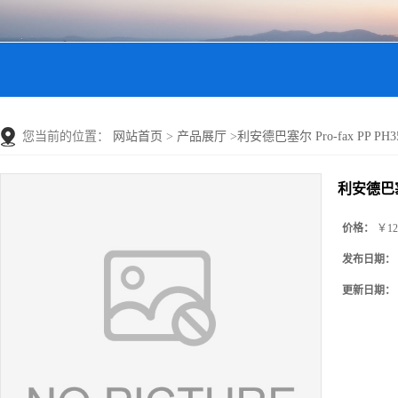
您当前的位置：
网站首页
>
产品展厅
>
利安德巴塞尔 Pro-fax PP PH35
利安德巴塞尔 
价格：
￥12
发布日期：
更新日期：