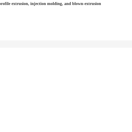
rofile extrusion, injection molding, and blown-extrusion