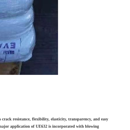
ack resistance, flexibility, elasticity, transparency, and easy
 major application of UE632 is incorporated with blowing