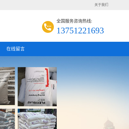
关于我们
全国服务咨询热线:
13751221693
在线留言