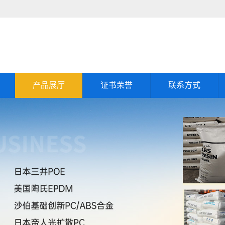
产品展厅
证书荣誉
联系方式