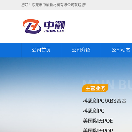
您好！东莞市中灏新材料有限公司欢迎您！
公司首页
公司介绍
公司动态