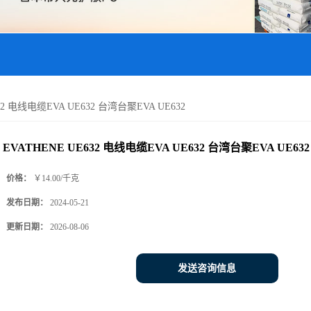
32 电线电缆EVA UE632 台湾台聚EVA UE632
EVATHENE UE632 电线电缆EVA UE632 台湾台聚EVA UE632
价格：
￥14.00/千克
发布日期：
2024-05-21
更新日期：
2026-08-06
发送咨询信息