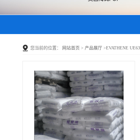
您当前的位置：
网站首页
>
产品展厅
>
EVATHENE UE6