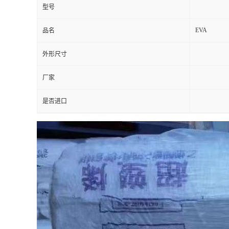
型号
EVA
品名
外形尺寸
厂家
是否进口