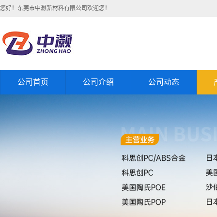
您好！东莞市中灏新材料有限公司欢迎您！
公司首页
公司介绍
公司动态