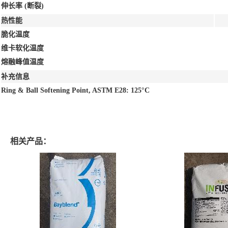
伸长率
(断裂)
热性能
脆化温度
维卡软化温度
熔融峰值温度
补充信息
Ring & Ball Softening Point, ASTM E28: 125°C
相关产品：