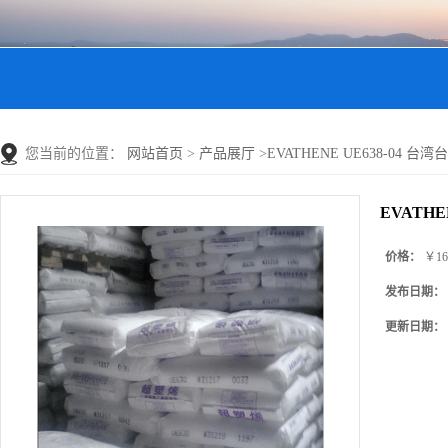
您当前的位置：
网站首页
>
产品展厅
>
EVATHENE UE638-04 台湾台
EVATHE
价格：
￥16
发布日期：
更新日期：