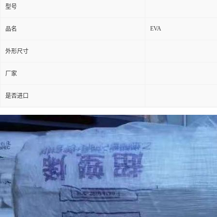
型号
EVA
品名
外形尺寸
厂家
是否进口