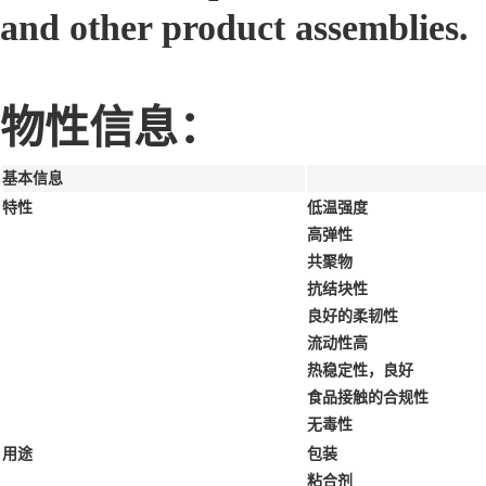
and other product assemblies.
物性信息：
基本信息
特性
低温强度
高弹性
共聚物
抗结块性
良好的柔韧性
流动性高
热稳定性，良好
食品接触的合规性
无毒性
用途
包装
粘合剂