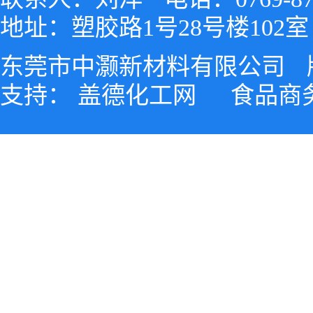
地址：塑胶路1号28号楼102室
东莞市中灏新材料有限公司
支持：
盖德化工网
食品商