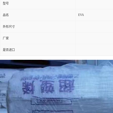
型号
EVA
品名
外形尺寸
厂家
是否进口