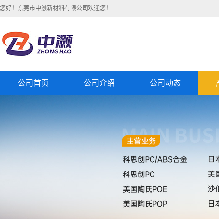
您好！东莞市中灏新材料有限公司欢迎您！
公司首页
公司介绍
公司动态