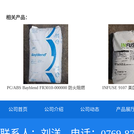
相关产品：
PC/ABS Bayblend FR3010-000000 防火阻燃
INFUSE 9107 
PC/ABS FR3010 上海科思创
公司首页
公司介绍
公司动态
产品展
联系人：刘洋
电话：0769-87