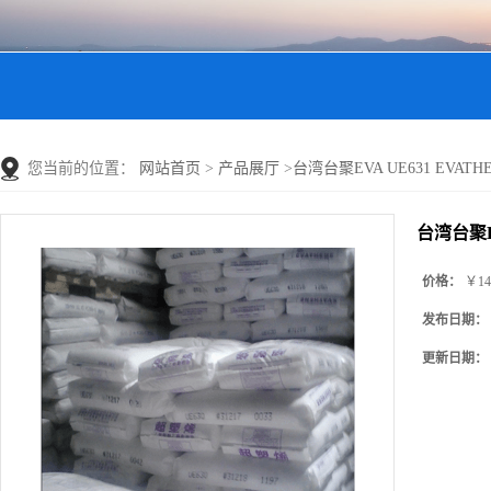
您当前的位置：
网站首页
>
产品展厅
>
台湾台聚EVA UE631 EVATHE
台湾台聚EV
价格：
￥14
发布日期：
更新日期：